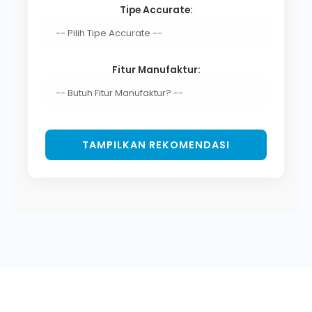
Tipe Accurate:
Fitur Manufaktur:
TAMPILKAN REKOMENDASI