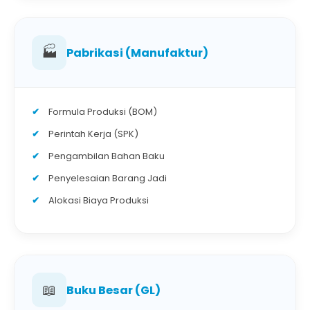
🏭
Pabrikasi (Manufaktur)
Formula Produksi (BOM)
Perintah Kerja (SPK)
Pengambilan Bahan Baku
Penyelesaian Barang Jadi
Alokasi Biaya Produksi
📖
Buku Besar (GL)