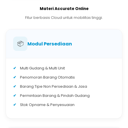
Materi Accurate Online
Fitur berbasis Cloud untuk mobilitas tinggi.
📦
Modul Persediaan
Multi Gudang & Multi Unit
Penomoran Barang Otomatis
Barang Tipe Non Persediaan & Jasa
Permintaan Barang & Pindah Gudang
Stok Opname & Penyesuaian