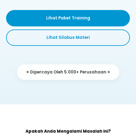
Lihat Paket Training
Lihat Silabus Materi
⭐ Dipercaya Oleh 5.000+ Perusahaan ⭐
Apakah Anda Mengalami Masalah Ini?