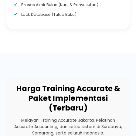
Proses Akhir Bulan (Kurs & Penyusutan)
Lock Database (Tutup Buku)
Harga Training Accurate &
Paket Implementasi
(Terbaru)
Melayani Training Accurate Jakarta, Pelatihan
Accurate Accounting, dan setup sistem di Surabaya,
Semarang, serta seluruh Indonesia.