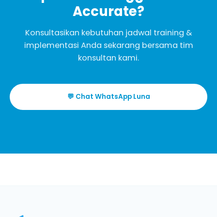
Accurate?
Konsultasikan kebutuhan jadwal training &
implementasi Anda sekarang bersama tim
konsultan kami.
💬 Chat WhatsApp Luna