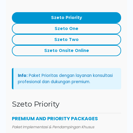
Szeto Priority
Szeto One
Szeto Two
Szeto Onsite Online
Info:
Paket Prioritas dengan layanan konsultasi
profesional dan dukungan premium.
Szeto Priority
PREMIUM AND PRIORITY PACKAGES
Paket Implementasi & Pendampingan Khusus