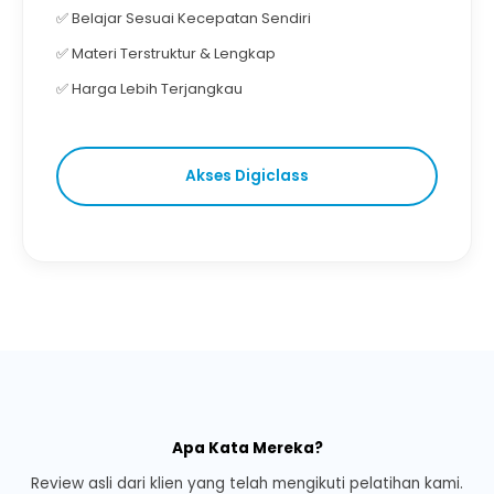
✅ Belajar Sesuai Kecepatan Sendiri
✅ Materi Terstruktur & Lengkap
✅ Harga Lebih Terjangkau
Akses Digiclass
Apa Kata Mereka?
Review asli dari klien yang telah mengikuti pelatihan kami.