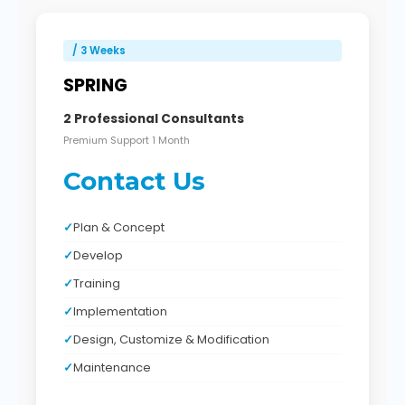
/ 3 Weeks
SPRING
2 Professional Consultants
Premium Support 1 Month
Contact Us
Plan & Concept
Develop
Training
Implementation
Design, Customize & Modification
Maintenance