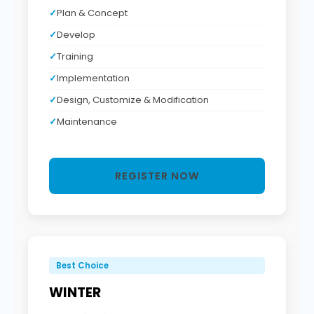
Plan & Concept
Develop
Training
Implementation
Design, Customize & Modification
Maintenance
REGISTER NOW
Best Choice
WINTER