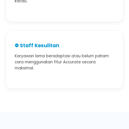
kacau.
⛔ Staff Kesulitan
Karyawan lama beradaptasi atau belum paham
cara menggunakan fitur Accurate secara
maksimal.