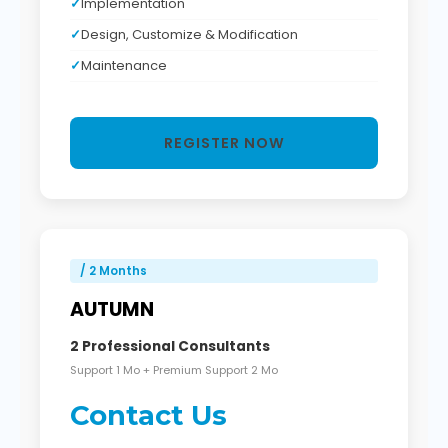
Implementation
Design, Customize & Modification
Maintenance
REGISTER NOW
/ 2 Months
AUTUMN
2 Professional Consultants
Support 1 Mo + Premium Support 2 Mo
Contact Us