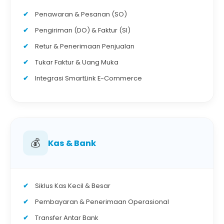
Penawaran & Pesanan (SO)
Pengiriman (DO) & Faktur (SI)
Retur & Penerimaan Penjualan
Tukar Faktur & Uang Muka
Integrasi SmartLink E-Commerce
💰
Kas & Bank
Siklus Kas Kecil & Besar
Pembayaran & Penerimaan Operasional
Transfer Antar Bank