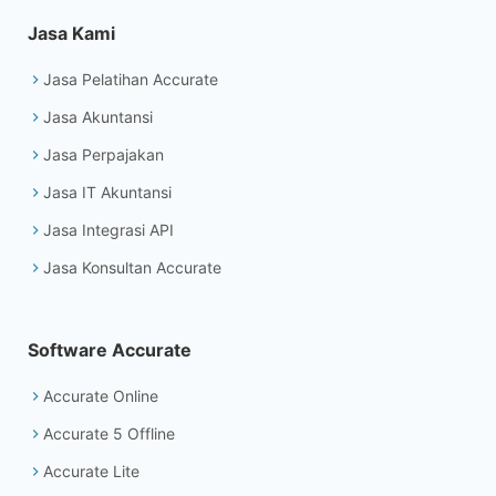
Jasa Kami
Jasa Pelatihan Accurate
Jasa Akuntansi
Jasa Perpajakan
Jasa IT Akuntansi
Jasa Integrasi API
Jasa Konsultan Accurate
Software Accurate
Accurate Online
Accurate 5 Offline
Accurate Lite