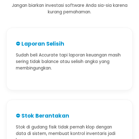
Jangan biarkan investasi software Anda sia-sia karena
kurang pemahaman.
⛔ Laporan Selisih
Sudah beli Accurate tapi laporan keuangan masih
sering tidak balance atau selisih angka yang
membingungkan.
⛔ Stok Berantakan
Stok di gudang fisik tidak pernah klop dengan
data di sistem, membuat kontrol inventaris jadi