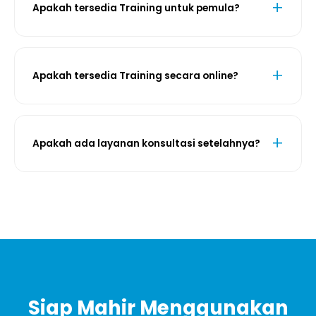
Apakah tersedia Training untuk pemula?
Apakah tersedia Training secara online?
Apakah ada layanan konsultasi setelahnya?
Siap Mahir Menggunakan