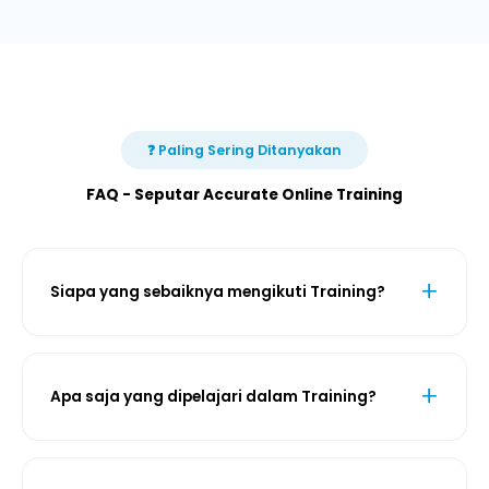
❓ Paling Sering Ditanyakan
FAQ - Seputar Accurate Online Training
Siapa yang sebaiknya mengikuti Training?
Apa saja yang dipelajari dalam Training?