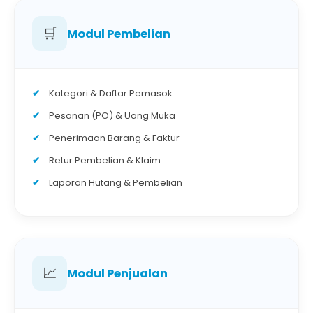
🛒
Modul Pembelian
Kategori & Daftar Pemasok
Pesanan (PO) & Uang Muka
Penerimaan Barang & Faktur
Retur Pembelian & Klaim
Laporan Hutang & Pembelian
📈
Modul Penjualan