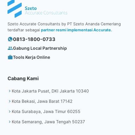
Szeto Accurate Consultants by PT Szeto Ananda Cemerlang
terdaftar sebagai
partner resmi implementasi Accurate.
0813-1800-0733
Gabung Local Partnership
Tools Kerja Online
Cabang Kami
Kota Jakarta Pusat, DKI Jakarta 10340
Kota Bekasi, Jawa Barat 17142
Kota Surabaya, Jawa Timur 60255
Kota Semarang, Jawa Tengah 50237