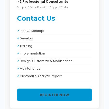
> 2 Professional Consultants
Support 1 Mo + Premium Support 2 Mo
Contact Us
Plan & Concept
Develop
Training
Implementation
Design, Customize & Modification
Maintenance
Customize Analyze Report
REGISTER NOW