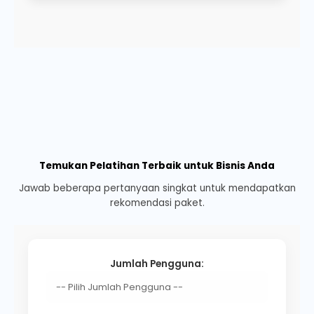
Temukan Pelatihan Terbaik untuk Bisnis Anda
Jawab beberapa pertanyaan singkat untuk mendapatkan
rekomendasi paket.
Jumlah Pengguna: