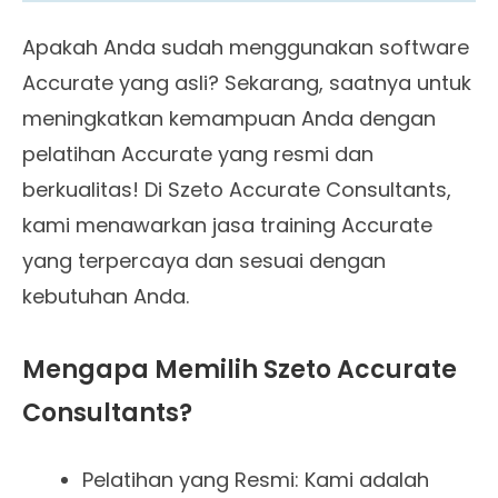
Apakah Anda sudah menggunakan software
Accurate yang asli? Sekarang, saatnya untuk
meningkatkan kemampuan Anda dengan
pelatihan Accurate yang resmi dan
berkualitas! Di Szeto Accurate Consultants,
kami menawarkan jasa training Accurate
yang terpercaya dan sesuai dengan
kebutuhan Anda.
Mengapa Memilih Szeto Accurate
Consultants?
Pelatihan yang Resmi: Kami adalah