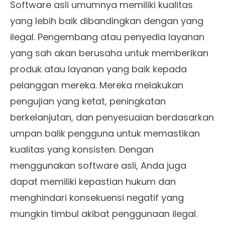
Software asli umumnya memiliki kualitas
yang lebih baik dibandingkan dengan yang
ilegal. Pengembang atau penyedia layanan
yang sah akan berusaha untuk memberikan
produk atau layanan yang baik kepada
pelanggan mereka. Mereka melakukan
pengujian yang ketat, peningkatan
berkelanjutan, dan penyesuaian berdasarkan
umpan balik pengguna untuk memastikan
kualitas yang konsisten. Dengan
menggunakan software asli, Anda juga
dapat memiliki kepastian hukum dan
menghindari konsekuensi negatif yang
mungkin timbul akibat penggunaan ilegal.