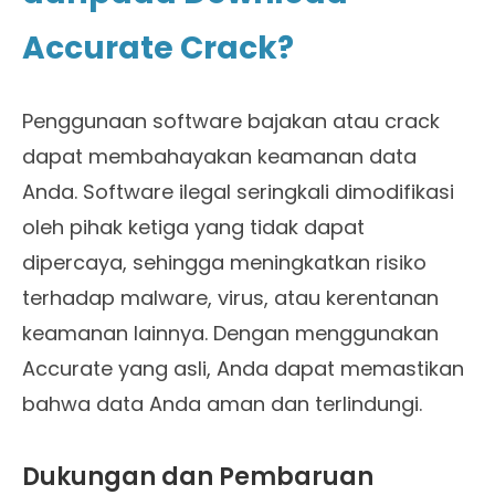
Accurate Crack?
Penggunaan software bajakan atau crack
dapat membahayakan keamanan data
Anda. Software ilegal seringkali dimodifikasi
oleh pihak ketiga yang tidak dapat
dipercaya, sehingga meningkatkan risiko
terhadap malware, virus, atau kerentanan
keamanan lainnya. Dengan menggunakan
Accurate yang asli, Anda dapat memastikan
bahwa data Anda aman dan terlindungi.
Dukungan dan Pembaruan