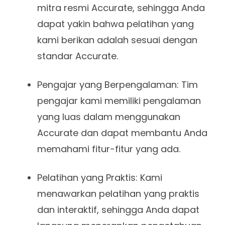
mitra resmi Accurate, sehingga Anda
dapat yakin bahwa pelatihan yang
kami berikan adalah sesuai dengan
standar Accurate.
Pengajar yang Berpengalaman: Tim
pengajar kami memiliki pengalaman
yang luas dalam menggunakan
Accurate dan dapat membantu Anda
memahami fitur-fitur yang ada.
Pelatihan yang Praktis: Kami
menawarkan pelatihan yang praktis
dan interaktif, sehingga Anda dapat