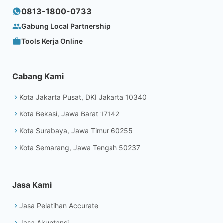
0813-1800-0733
Gabung Local Partnership
Tools Kerja Online
Cabang Kami
Kota Jakarta Pusat, DKI Jakarta 10340
Kota Bekasi, Jawa Barat 17142
Kota Surabaya, Jawa Timur 60255
Kota Semarang, Jawa Tengah 50237
Jasa Kami
Jasa Pelatihan Accurate
Jasa Akuntansi