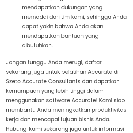
mendapatkan dukungan yang
memadai dari tim kami, sehingga Anda
dapat yakin bahwa Anda akan
mendapatkan bantuan yang
dibutuhkan.
Jangan tunggu Anda merugi, daftar
sekarang juga untuk pelatihan Accurate di
Szeto Accurate Consultants dan dapatkan
kemampuan yang lebih tinggi dalam
menggunakan software Accurate! Kami siap
membantu Anda meningkatkan produktivitas
kerja dan mencapai tujuan bisnis Anda.
Hubungi kami sekarang juga untuk informasi