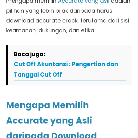
mengapa memilih
Accurate yang asli
adalah
pilihan yang lebih bijak daripada harus
download accurate crack, terutama dari sisi
keamanan, dukungan, dan etika.
Baca juga:
Cut Off Akuntansi : Pengertian dan
Tanggal Cut Off
Mengapa Memilih
Accurate yang Asli
daripada Download