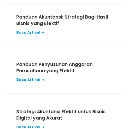
Panduan Akuntansi: Strategi Bagi Hasil
Bisnis yang Efektif
Baca Artikel →
Panduan Penyusunan Anggaran
Perusahaan yang Efektif
Baca Artikel →
Strategi Akuntansi Efektif untuk Bisnis
Digital yang Akurat
Baca Artikel →