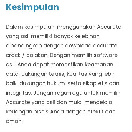
Kesimpulan
Dalam kesimpulan, menggunakan Accurate
yang asli memiliki banyak kelebihan
dibandingkan dengan download accurate
crack / bajakan. Dengan memilih software
asli, Anda dapat memastikan keamanan
data, dukungan teknis, kualitas yang lebih
baik, dukungan hukum, serta sikap etis dan
integritas. Jangan ragu-ragu untuk memilih
Accurate yang asli dan mulai mengelola
keuangan bisnis Anda dengan efektif dan
aman.