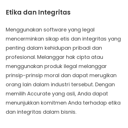
Etika dan Integritas
Menggunakan software yang legal
mencerminkan sikap etis dan integritas yang
penting dalam kehidupan pribadi dan
profesional. Melanggar hak cipta atau
menggunakan produk ilegal melanggar
prinsip-prinsip moral dan dapat merugikan
orang lain dalam industri tersebut. Dengan
memilih Accurate yang asli, Anda dapat
menunjukkan komitmen Anda terhadap etika
dan integritas dalam bisnis.