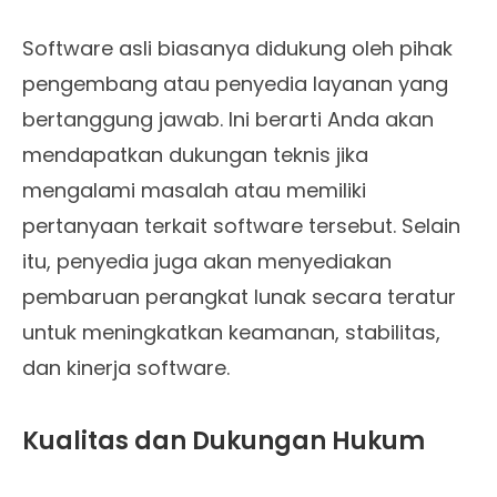
Software asli biasanya didukung oleh pihak
pengembang atau penyedia layanan yang
bertanggung jawab. Ini berarti Anda akan
mendapatkan dukungan teknis jika
mengalami masalah atau memiliki
pertanyaan terkait software tersebut. Selain
itu, penyedia juga akan menyediakan
pembaruan perangkat lunak secara teratur
untuk meningkatkan keamanan, stabilitas,
dan kinerja software.
Kualitas dan Dukungan Hukum