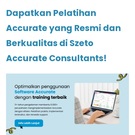
Dapatkan Pelatihan
Accurate yang Resmi dan
Berkualitas di Szeto
Accurate Consultants!