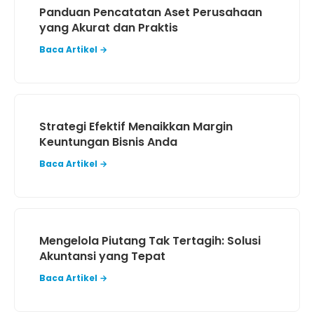
Panduan Pencatatan Aset Perusahaan
yang Akurat dan Praktis
Baca Artikel →
Strategi Efektif Menaikkan Margin
Keuntungan Bisnis Anda
Baca Artikel →
Mengelola Piutang Tak Tertagih: Solusi
Akuntansi yang Tepat
Baca Artikel →