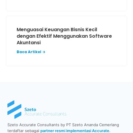
Menguasai Keuangan Bisnis Kecil
dengan Efektif Menggunakan Software
Akuntansi
Baca Artikel →
Szeto Accurate Consultants by PT Szeto Ananda Cemerlang
terdaftar sebagai
partner resmi implementasi Accurate.