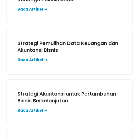
Baca Artikel →
Strategi Pemulihan Data Keuangan dan
Akuntansi Bisnis
Baca Artikel →
Strategi Akuntansi untuk Pertumbuhan
Bisnis Berkelanjutan
Baca Artikel →