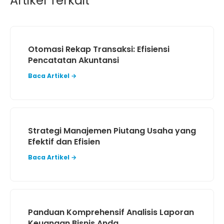
Artikel Terkait
Otomasi Rekap Transaksi: Efisiensi
Pencatatan Akuntansi
Baca Artikel →
Strategi Manajemen Piutang Usaha yang
Efektif dan Efisien
Baca Artikel →
Panduan Komprehensif Analisis Laporan
Keuangan Bisnis Anda