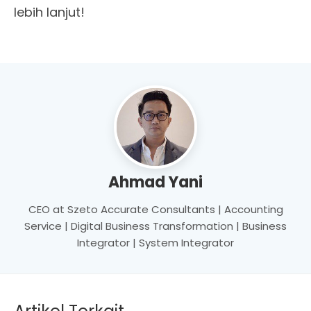
lebih lanjut!
Ahmad Yani
CEO at Szeto Accurate Consultants | Accounting
Service | Digital Business Transformation | Business
Integrator | System Integrator