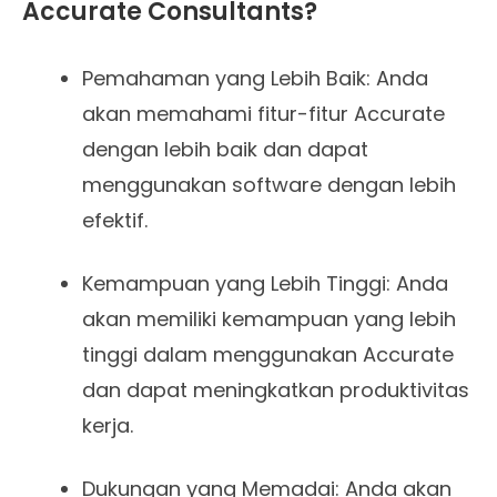
Accurate Consultants?
Pemahaman yang Lebih Baik: Anda
akan memahami fitur-fitur Accurate
dengan lebih baik dan dapat
menggunakan software dengan lebih
efektif.
Kemampuan yang Lebih Tinggi: Anda
akan memiliki kemampuan yang lebih
tinggi dalam menggunakan Accurate
dan dapat meningkatkan produktivitas
kerja.
Dukungan yang Memadai: Anda akan