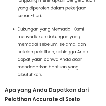
langsung menerapkan pengetahuan
yang diperoleh dalam pekerjaan
sehari-hari.
Dukungan yang Memadai: Kami
menyediakan dukungan yang
memadai sebelum, selama, dan
setelah pelatihan, sehingga Anda
dapat yakin bahwa Anda akan
mendapatkan bantuan yang
dibutuhkan.
Apa yang Anda Dapatkan dari
Pelatihan Accurate di Szeto