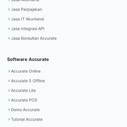
Jasa Perpajakan
Jasa IT Akuntansi
Jasa Integrasi API
Jasa Konsultan Accurate
Software Accurate
Accurate Online
Accurate 5 Offline
Accurate Lite
Accurate POS
Demo Accurate
Tutorial Accurate