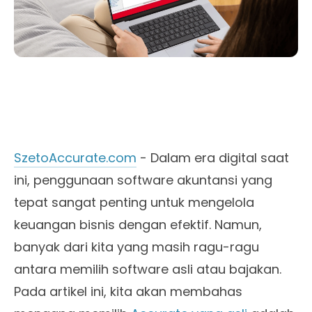
SzetoAccurate.com
- Dalam era digital saat
ini, penggunaan software akuntansi yang
tepat sangat penting untuk mengelola
keuangan bisnis dengan efektif. Namun,
banyak dari kita yang masih ragu-ragu
antara memilih software asli atau bajakan.
Pada artikel ini, kita akan membahas