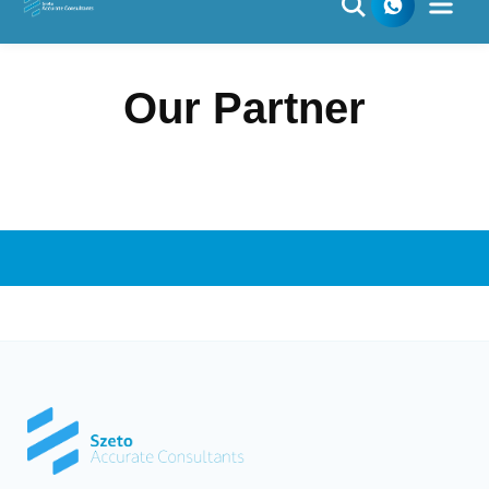
Skip
to
content
Our Partner