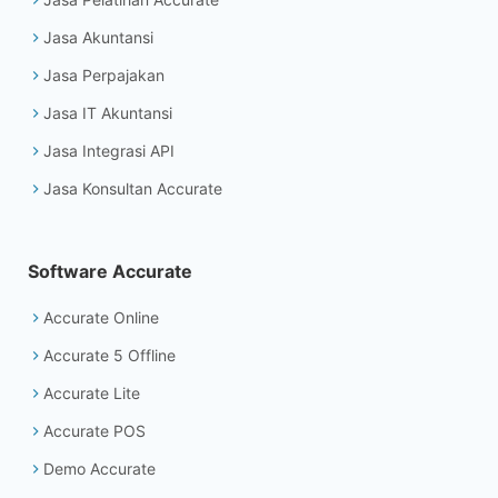
Jasa Akuntansi
Jasa Perpajakan
Jasa IT Akuntansi
Jasa Integrasi API
Jasa Konsultan Accurate
Software Accurate
Accurate Online
Accurate 5 Offline
Accurate Lite
Accurate POS
Demo Accurate