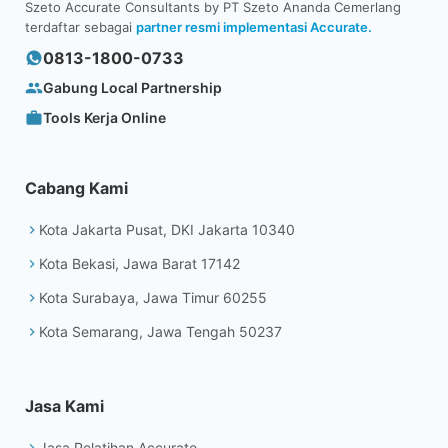
Szeto Accurate Consultants by PT Szeto Ananda Cemerlang
terdaftar sebagai
partner resmi implementasi Accurate.
0813-1800-0733
Gabung Local Partnership
Tools Kerja Online
Cabang Kami
Kota Jakarta Pusat, DKI Jakarta 10340
Kota Bekasi, Jawa Barat 17142
Kota Surabaya, Jawa Timur 60255
Kota Semarang, Jawa Tengah 50237
Jasa Kami
Jasa Pelatihan Accurate