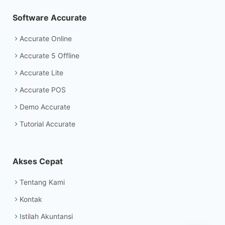
Software Accurate
Accurate Online
Accurate 5 Offline
Accurate Lite
Accurate POS
Demo Accurate
Tutorial Accurate
Akses Cepat
Tentang Kami
Kontak
Istilah Akuntansi