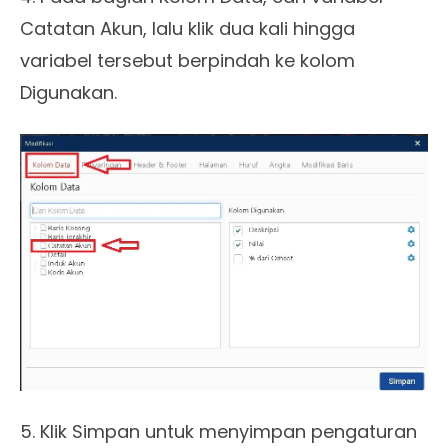
Catatan Akun, lalu klik dua kali hingga
variabel tersebut berpindah ke kolom
Digunakan.
5. Klik Simpan untuk menyimpan pengaturan