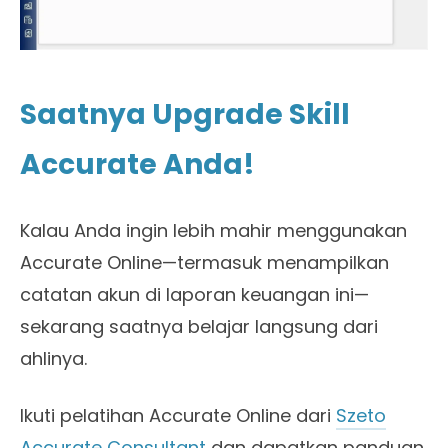
Saatnya Upgrade Skill
Accurate Anda!
Kalau Anda ingin lebih mahir menggunakan
Accurate Online—termasuk menampilkan
catatan akun di laporan keuangan ini—
sekarang saatnya belajar langsung dari
ahlinya.
Ikuti pelatihan Accurate Online dari
Szeto
Accurate Consultant
dan dapatkan panduan