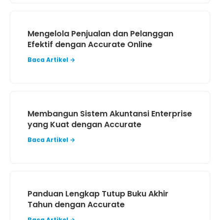
Mengelola Penjualan dan Pelanggan
Efektif dengan Accurate Online
Baca Artikel →
Membangun Sistem Akuntansi Enterprise
yang Kuat dengan Accurate
Baca Artikel →
Panduan Lengkap Tutup Buku Akhir
Tahun dengan Accurate
Baca Artikel →