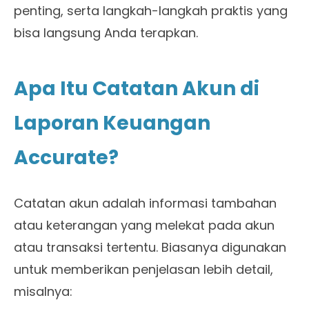
penting, serta langkah-langkah praktis yang
bisa langsung Anda terapkan.
Apa Itu Catatan Akun di
Laporan Keuangan
Accurate?
Catatan akun adalah informasi tambahan
atau keterangan yang melekat pada akun
atau transaksi tertentu. Biasanya digunakan
untuk memberikan penjelasan lebih detail,
misalnya: