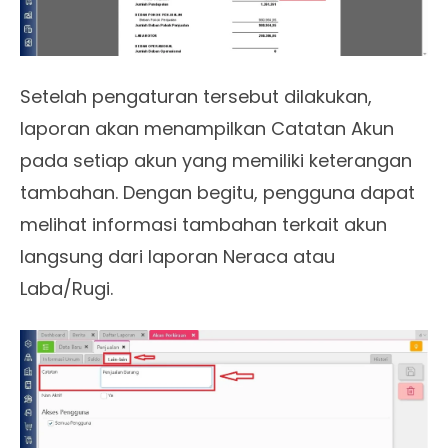
Setelah pengaturan tersebut dilakukan,
laporan akan menampilkan Catatan Akun
pada setiap akun yang memiliki keterangan
tambahan. Dengan begitu, pengguna dapat
melihat informasi tambahan terkait akun
langsung dari laporan Neraca atau
Laba/Rugi.