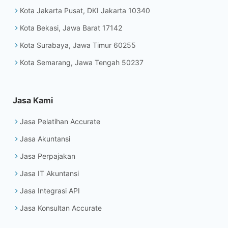
Kota Jakarta Pusat, DKI Jakarta 10340
Kota Bekasi, Jawa Barat 17142
Kota Surabaya, Jawa Timur 60255
Kota Semarang, Jawa Tengah 50237
Jasa Kami
Jasa Pelatihan Accurate
Jasa Akuntansi
Jasa Perpajakan
Jasa IT Akuntansi
Jasa Integrasi API
Jasa Konsultan Accurate