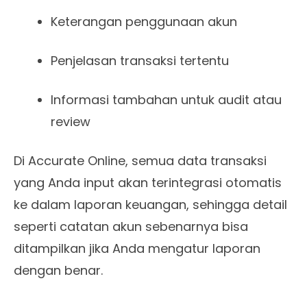
Keterangan penggunaan akun
Penjelasan transaksi tertentu
Informasi tambahan untuk audit atau
review
Di Accurate Online, semua data transaksi
yang Anda input akan terintegrasi otomatis
ke dalam laporan keuangan, sehingga detail
seperti catatan akun sebenarnya bisa
ditampilkan jika Anda mengatur laporan
dengan benar.