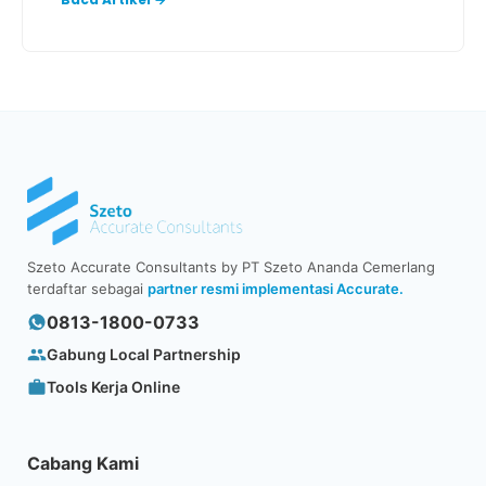
Szeto Accurate Consultants by PT Szeto Ananda Cemerlang
terdaftar sebagai
partner resmi implementasi Accurate.
0813-1800-0733
Gabung Local Partnership
Tools Kerja Online
Cabang Kami