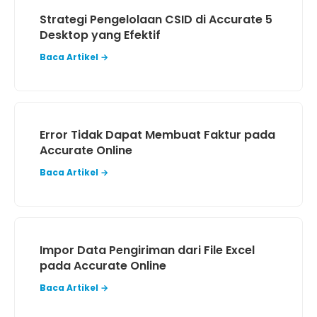
Strategi Pengelolaan CSID di Accurate 5
Desktop yang Efektif
Baca Artikel →
Error Tidak Dapat Membuat Faktur pada
Accurate Online
Baca Artikel →
Impor Data Pengiriman dari File Excel
pada Accurate Online
Baca Artikel →