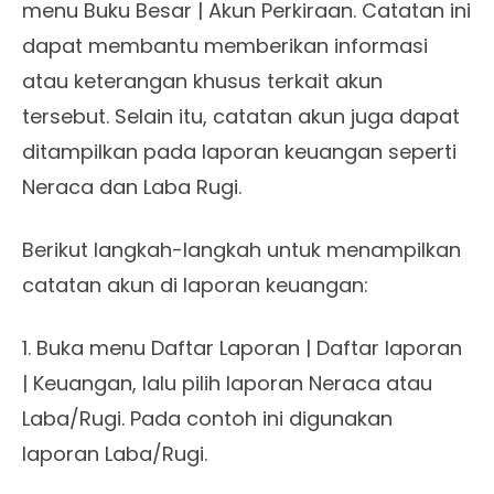
menu Buku Besar | Akun Perkiraan. Catatan ini
dapat membantu memberikan informasi
atau keterangan khusus terkait akun
tersebut. Selain itu, catatan akun juga dapat
ditampilkan pada laporan keuangan seperti
Neraca dan Laba Rugi.
Berikut langkah-langkah untuk menampilkan
catatan akun di laporan keuangan:
1. Buka menu Daftar Laporan | Daftar laporan
| Keuangan, lalu pilih laporan Neraca atau
Laba/Rugi. Pada contoh ini digunakan
laporan Laba/Rugi.