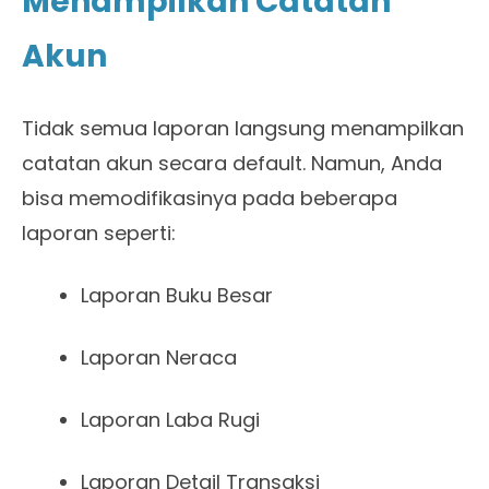
Menampilkan Catatan
Akun
Tidak semua laporan langsung menampilkan
catatan akun secara default. Namun, Anda
bisa memodifikasinya pada beberapa
laporan seperti:
Laporan Buku Besar
Laporan Neraca
Laporan Laba Rugi
Laporan Detail Transaksi