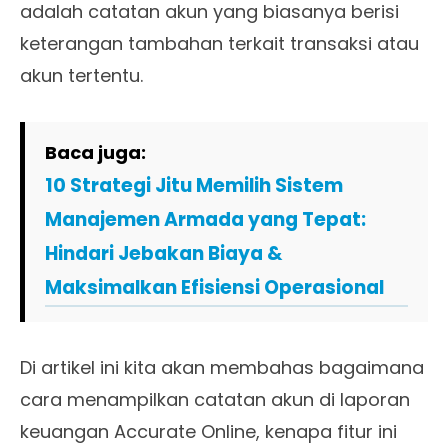
adalah catatan akun yang biasanya berisi
keterangan tambahan terkait transaksi atau
akun tertentu.
Baca juga:
10 Strategi Jitu Memilih Sistem
Manajemen Armada yang Tepat:
Hindari Jebakan Biaya &
Maksimalkan Efisiensi Operasional
Di artikel ini kita akan membahas bagaimana
cara menampilkan catatan akun di laporan
keuangan Accurate Online, kenapa fitur ini