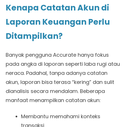
Kenapa Catatan Akun di
Laporan Keuangan Perlu
Ditampilkan?
Banyak pengguna Accurate hanya fokus
pada angka di laporan seperti laba rugi atau
neraca. Padahal, tanpa adanya catatan
akun, laporan bisa terasa “kering” dan sulit
dianalisis secara mendalam. Beberapa
manfaat menampilkan catatan akun:
Membantu memahami konteks
transaksi