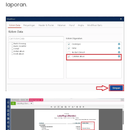
laporan.