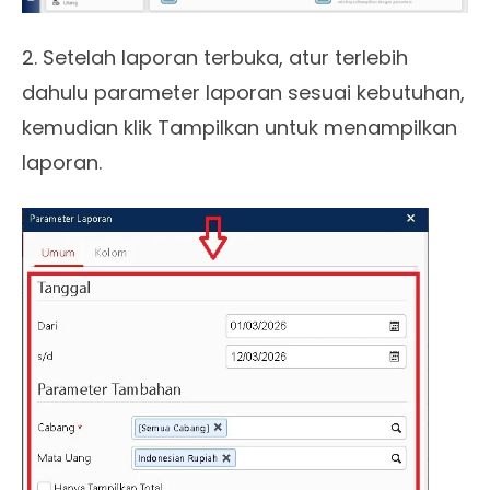
2. Setelah laporan terbuka, atur terlebih
dahulu parameter laporan sesuai kebutuhan,
kemudian klik Tampilkan untuk menampilkan
laporan.