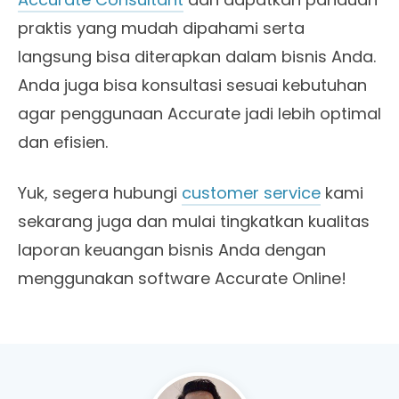
praktis yang mudah dipahami serta
langsung bisa diterapkan dalam bisnis Anda.
Anda juga bisa konsultasi sesuai kebutuhan
agar penggunaan Accurate jadi lebih optimal
dan efisien.
Yuk, segera hubungi
customer service
kami
sekarang juga dan mulai tingkatkan kualitas
laporan keuangan bisnis Anda dengan
menggunakan software Accurate Online!