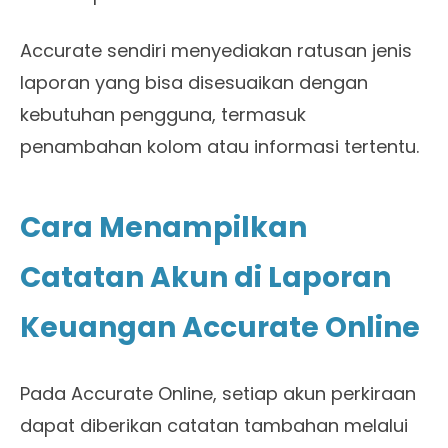
Accurate sendiri menyediakan ratusan jenis
laporan yang bisa disesuaikan dengan
kebutuhan pengguna, termasuk
penambahan kolom atau informasi tertentu.
Cara Menampilkan
Catatan Akun di Laporan
Keuangan Accurate Online
Pada Accurate Online, setiap akun perkiraan
dapat diberikan catatan tambahan melalui