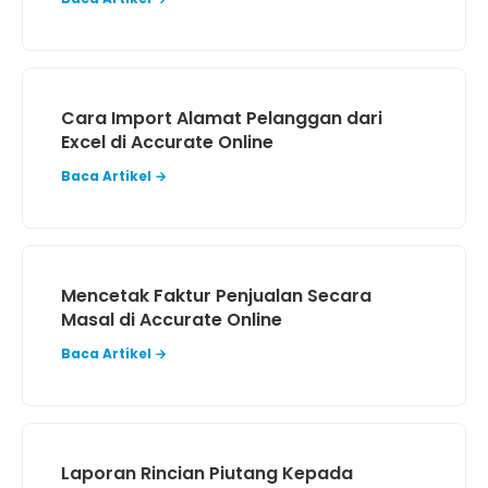
Cara Import Alamat Pelanggan dari
Excel di Accurate Online
Baca Artikel →
Mencetak Faktur Penjualan Secara
Masal di Accurate Online
Baca Artikel →
Laporan Rincian Piutang Kepada