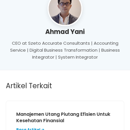
Ahmad Yani
CEO at Szeto Accurate Consultants | Accounting
Service | Digital Business Transformation | Business
Integrator | System Integrator
Artikel Terkait
Manajemen Utang Piutang Efisien Untuk
Kesehatan Finansial
Baca Artikel →