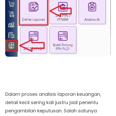
Dalam proses analisis laporan keuangan,
detail kecil sering kali justru jadi penentu
pengambilan keputusan. Salah satunya