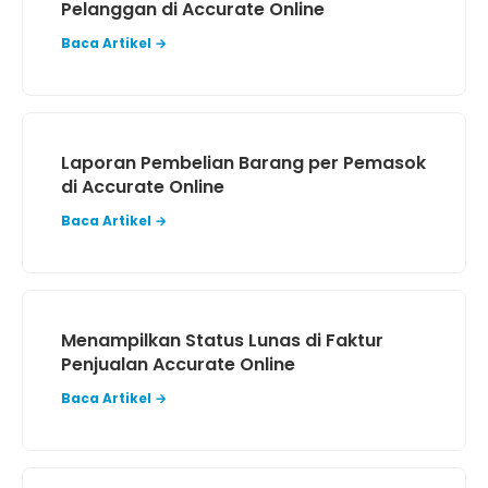
Pelanggan di Accurate Online
Baca Artikel →
Laporan Pembelian Barang per Pemasok
di Accurate Online
Baca Artikel →
Menampilkan Status Lunas di Faktur
Penjualan Accurate Online
Baca Artikel →