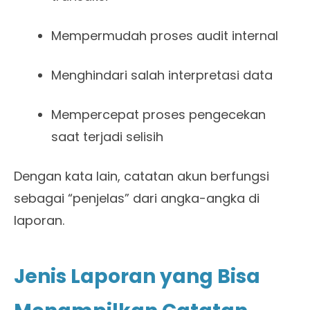
Mempermudah proses audit internal
Menghindari salah interpretasi data
Mempercepat proses pengecekan
saat terjadi selisih
Dengan kata lain, catatan akun berfungsi
sebagai “penjelas” dari angka-angka di
laporan.
Jenis Laporan yang Bisa