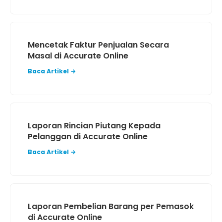
Mencetak Faktur Penjualan Secara
Masal di Accurate Online
Baca Artikel →
Laporan Rincian Piutang Kepada
Pelanggan di Accurate Online
Baca Artikel →
Laporan Pembelian Barang per Pemasok
di Accurate Online