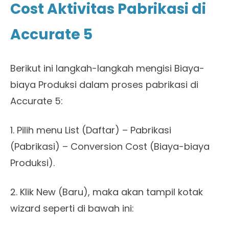
Cost Aktivitas Pabrikasi di
Accurate 5
Berikut ini langkah-langkah mengisi Biaya-
biaya Produksi dalam proses pabrikasi di
Accurate 5:
1. Pilih menu List (Daftar) – Pabrikasi
(Pabrikasi) – Conversion Cost (Biaya-biaya
Produksi).
2. Klik New (Baru), maka akan tampil kotak
wizard seperti di bawah ini: