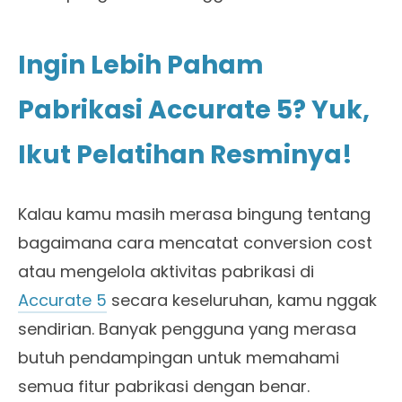
Ingin Lebih Paham
Pabrikasi Accurate 5? Yuk,
Ikut Pelatihan Resminya!
Kalau kamu masih merasa bingung tentang
bagaimana cara mencatat conversion cost
atau mengelola aktivitas pabrikasi di
Accurate 5
secara keseluruhan, kamu nggak
sendirian. Banyak pengguna yang merasa
butuh pendampingan untuk memahami
semua fitur pabrikasi dengan benar.