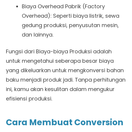
Biaya Overhead Pabrik (Factory
Overhead): Seperti biaya listrik, sewa
gedung produksi, penyusutan mesin,
dan lainnya.
Fungsi dari Biaya-biaya Produksi adalah
untuk mengetahui seberapa besar biaya
yang dikeluarkan untuk mengkonversi bahan
baku menjadi produk jadi. Tanpa perhitungan
ini, kamu akan kesulitan dalam mengukur
efisiensi produksi.
Cara Membuat Conversion