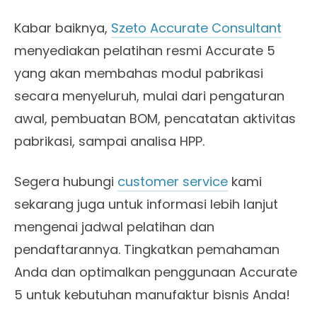
Kabar baiknya,
Szeto Accurate Consultant
menyediakan pelatihan resmi Accurate 5
yang akan membahas modul pabrikasi
secara menyeluruh, mulai dari pengaturan
awal, pembuatan BOM, pencatatan aktivitas
pabrikasi, sampai analisa HPP.
Segera hubungi
customer service
kami
sekarang juga untuk informasi lebih lanjut
mengenai jadwal pelatihan dan
pendaftarannya. Tingkatkan pemahaman
Anda dan optimalkan penggunaan Accurate
5 untuk kebutuhan manufaktur bisnis Anda!