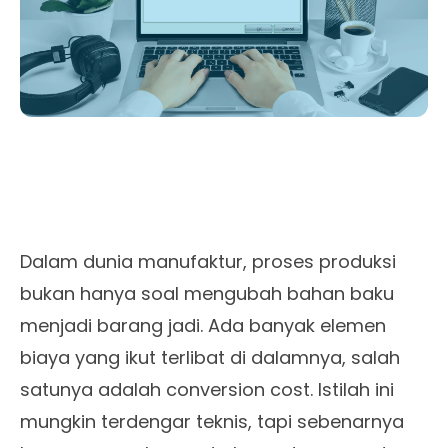
Dalam dunia manufaktur, proses produksi
bukan hanya soal mengubah bahan baku
menjadi barang jadi. Ada banyak elemen
biaya yang ikut terlibat di dalamnya, salah
satunya adalah conversion cost. Istilah ini
mungkin terdengar teknis, tapi sebenarnya