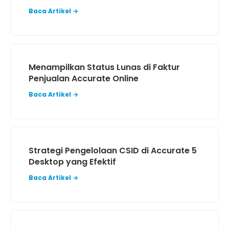
Baca Artikel →
Menampilkan Status Lunas di Faktur
Penjualan Accurate Online
Baca Artikel →
Strategi Pengelolaan CSID di Accurate 5
Desktop yang Efektif
Baca Artikel →