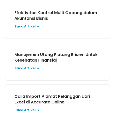
Efektivitas Kontrol Multi Cabang dalam
Akuntansi Bisnis
Baca Artikel →
Manajemen Utang Piutang Efisien Untuk
Kesehatan Finansial
Baca Artikel →
Cara Import Alamat Pelanggan dari
Excel di Accurate Online
Baca Artikel →