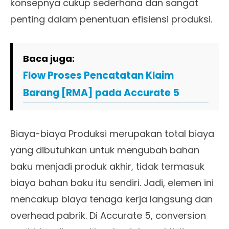
konsepnya cukup sederhana dan sangat
penting dalam penentuan efisiensi produksi.
Baca juga:
Flow Proses Pencatatan Klaim
Barang [RMA] pada Accurate 5
Biaya-biaya Produksi merupakan total biaya
yang dibutuhkan untuk mengubah bahan
baku menjadi produk akhir, tidak termasuk
biaya bahan baku itu sendiri. Jadi, elemen ini
mencakup biaya tenaga kerja langsung dan
overhead pabrik. Di Accurate 5, conversion