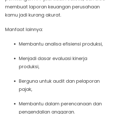
membuat laporan keuangan perusahaan
kamu jadi kurang akurat.
Manfaat lainnya:
Membantu analisa efisiensi produksi,
Menjadi dasar evaluasi kinerja
produksi,
Berguna untuk audit dan pelaporan
pajak,
Membantu dalam perencanaan dan
pengendalian anggaran.