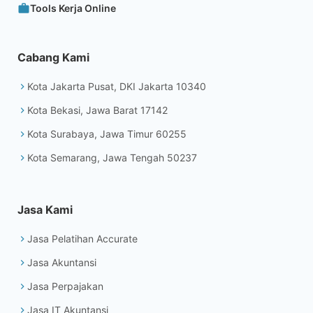
Tools Kerja Online
Cabang Kami
Kota Jakarta Pusat, DKI Jakarta 10340
Kota Bekasi, Jawa Barat 17142
Kota Surabaya, Jawa Timur 60255
Kota Semarang, Jawa Tengah 50237
Jasa Kami
Jasa Pelatihan Accurate
Jasa Akuntansi
Jasa Perpajakan
Jasa IT Akuntansi