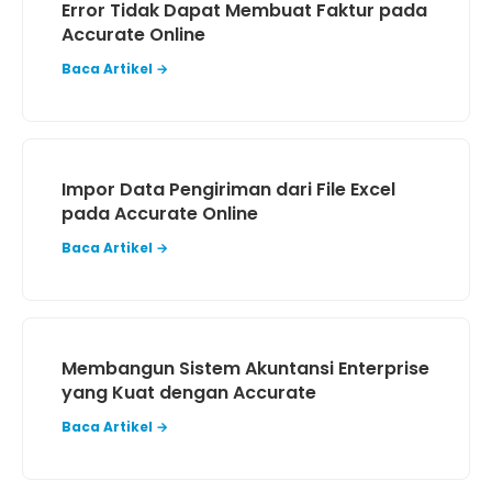
Error Tidak Dapat Membuat Faktur pada
Accurate Online
Baca Artikel →
Impor Data Pengiriman dari File Excel
pada Accurate Online
Baca Artikel →
Membangun Sistem Akuntansi Enterprise
yang Kuat dengan Accurate
Baca Artikel →