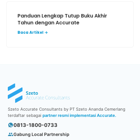
Panduan Lengkap Tutup Buku Akhir
Tahun dengan Accurate
Baca Artikel →
Szeto Accurate Consultants by PT Szeto Ananda Cemerlang
terdaftar sebagai
partner resmi implementasi Accurate.
0813-1800-0733
Gabung Local Partnership