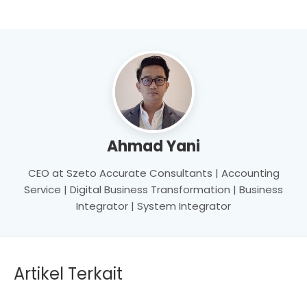
Ahmad Yani
CEO at Szeto Accurate Consultants | Accounting
Service | Digital Business Transformation | Business
Integrator | System Integrator
Artikel Terkait