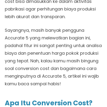
cost bisa dimasukkan ke dalam aktivitas
pabrikasi agar perhitungan biaya produksi
lebih akurat dan transparan.
Sayangnya, masih banyak pengguna
Accurate 5 yang melewatkan bagian ini,
padahal fitur ini sangat penting untuk analisa
biaya dan penentuan harga pokok produksi
yang tepat. Nah, kalau kamu masih bingung
soal conversion cost dan bagaimana cara
menginputnya di Accurate 5, artikel ini wajib
kamu baca sampai habis!
Apa Itu Conversion Cost?