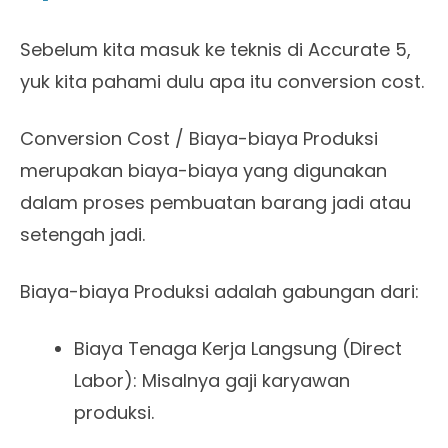
Sebelum kita masuk ke teknis di Accurate 5,
yuk kita pahami dulu apa itu conversion cost.
Conversion Cost / Biaya-biaya Produksi
merupakan biaya-biaya yang digunakan
dalam proses pembuatan barang jadi atau
setengah jadi.
Biaya-biaya Produksi adalah gabungan dari:
Biaya Tenaga Kerja Langsung (Direct
Labor): Misalnya gaji karyawan
produksi.