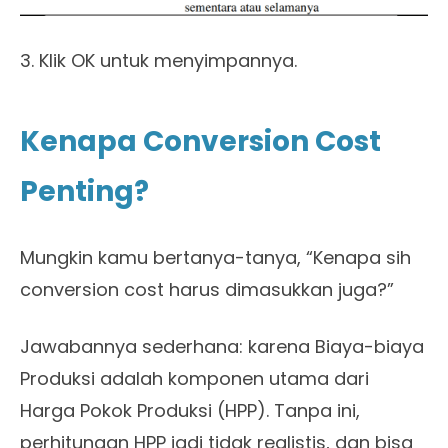
3. Klik OK untuk menyimpannya.
Kenapa Conversion Cost
Penting?
Mungkin kamu bertanya-tanya, “Kenapa sih
conversion cost harus dimasukkan juga?”
Jawabannya sederhana: karena Biaya-biaya
Produksi adalah komponen utama dari
Harga Pokok Produksi (HPP). Tanpa ini,
perhitungan HPP jadi tidak realistis, dan bisa