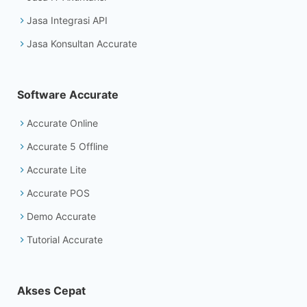
Jasa Integrasi API
Jasa Konsultan Accurate
Software Accurate
Accurate Online
Accurate 5 Offline
Accurate Lite
Accurate POS
Demo Accurate
Tutorial Accurate
Akses Cepat