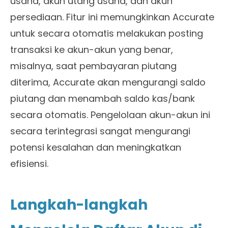
usaha, akun utang usaha, dan akun
persediaan. Fitur ini memungkinkan Accurate
untuk secara otomatis melakukan posting
transaksi ke akun-akun yang benar,
misalnya, saat pembayaran piutang
diterima, Accurate akan mengurangi saldo
piutang dan menambah saldo kas/bank
secara otomatis. Pengelolaan akun-akun ini
secara terintegrasi sangat mengurangi
potensi kesalahan dan meningkatkan
efisiensi.
Langkah-langkah