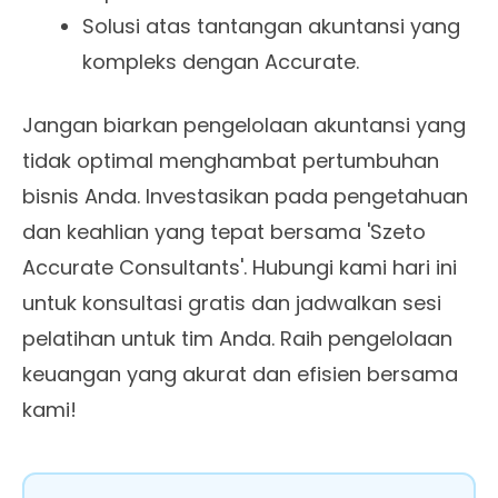
Solusi atas tantangan akuntansi yang
kompleks dengan Accurate.
Jangan biarkan pengelolaan akuntansi yang
tidak optimal menghambat pertumbuhan
bisnis Anda. Investasikan pada pengetahuan
dan keahlian yang tepat bersama 'Szeto
Accurate Consultants'. Hubungi kami hari ini
untuk konsultasi gratis dan jadwalkan sesi
pelatihan untuk tim Anda. Raih pengelolaan
keuangan yang akurat dan efisien bersama
kami!