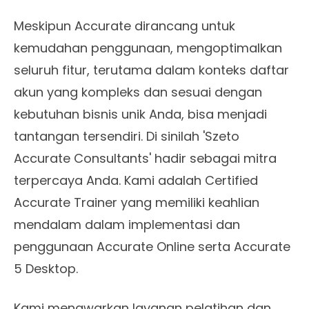
Meskipun Accurate dirancang untuk
kemudahan penggunaan, mengoptimalkan
seluruh fitur, terutama dalam konteks daftar
akun yang kompleks dan sesuai dengan
kebutuhan bisnis unik Anda, bisa menjadi
tantangan tersendiri. Di sinilah 'Szeto
Accurate Consultants' hadir sebagai mitra
terpercaya Anda. Kami adalah Certified
Accurate Trainer yang memiliki keahlian
mendalam dalam implementasi dan
penggunaan Accurate Online serta Accurate
5 Desktop.
Kami menawarkan layanan pelatihan dan