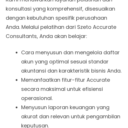
konsultasi yang komprehensif, disesuaikan
dengan kebutuhan spesifik perusahaan
Anda. Melalui pelatihan dari Szeto Accurate
Consultants, Anda akan belajar:
Cara menyusun dan mengelola daftar
akun yang optimal sesuai standar
akuntansi dan karakteristik bisnis Anda.
Memanfaatkan fitur-fitur Accurate
secara maksimal untuk efisiensi
operasional.
Menyusun laporan keuangan yang
akurat dan relevan untuk pengambilan
keputusan.