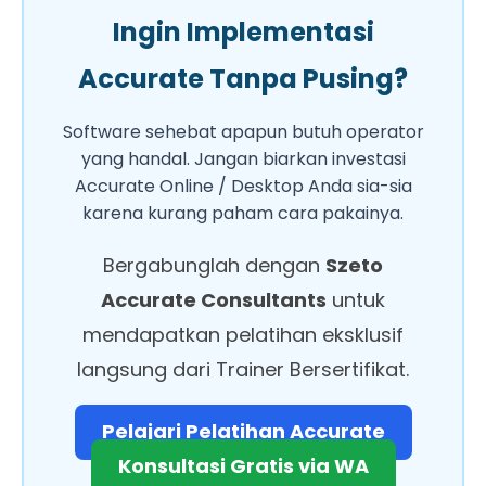
Ingin Implementasi
Accurate Tanpa Pusing?
Software sehebat apapun butuh operator
yang handal. Jangan biarkan investasi
Accurate Online / Desktop Anda sia-sia
karena kurang paham cara pakainya.
Bergabunglah dengan
Szeto
Accurate Consultants
untuk
mendapatkan pelatihan eksklusif
langsung dari Trainer Bersertifikat.
Pelajari Pelatihan Accurate
Konsultasi Gratis via WA