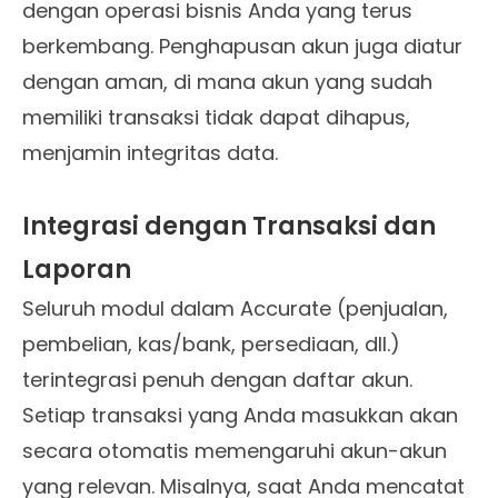
dengan operasi bisnis Anda yang terus
berkembang. Penghapusan akun juga diatur
dengan aman, di mana akun yang sudah
memiliki transaksi tidak dapat dihapus,
menjamin integritas data.
Integrasi dengan Transaksi dan
Laporan
Seluruh modul dalam Accurate (penjualan,
pembelian, kas/bank, persediaan, dll.)
terintegrasi penuh dengan daftar akun.
Setiap transaksi yang Anda masukkan akan
secara otomatis memengaruhi akun-akun
yang relevan. Misalnya, saat Anda mencatat