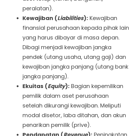
peralatan).
Kewajiban (
Liabilities
):
Kewajiban
finansial perusahaan kepada pihak lain
yang harus dibayar di masa depan.
Dibagi menjadi kewajiban jangka
pendek (utang usaha, utang gaji) dan
kewajiban jangka panjang (utang bank
jangka panjang).
Ekuitas (
Equity
):
Bagian kepemilikan
pemilik dalam aset perusahaan
setelah dikurangi kewajiban. Meliputi
modal disetor, laba ditahan, dan akun
penarikan pemilik (prive).
Pendapatan (
Revenue
):
Peningkatan