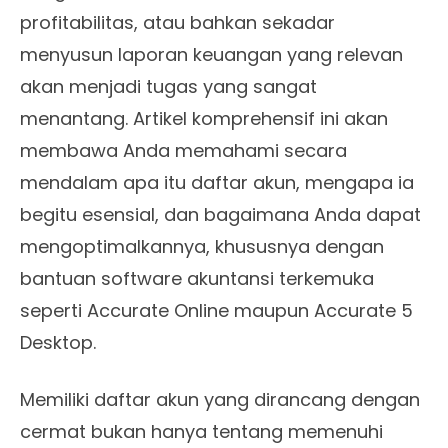
profitabilitas, atau bahkan sekadar
menyusun laporan keuangan yang relevan
akan menjadi tugas yang sangat
menantang. Artikel komprehensif ini akan
membawa Anda memahami secara
mendalam apa itu daftar akun, mengapa ia
begitu esensial, dan bagaimana Anda dapat
mengoptimalkannya, khususnya dengan
bantuan software akuntansi terkemuka
seperti Accurate Online maupun Accurate 5
Desktop.
Memiliki daftar akun yang dirancang dengan
cermat bukan hanya tentang memenuhi