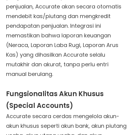
penjualan, Accurate akan secara otomatis
mendebit kas/piutang dan mengkredit
pendapatan penjualan. Integrasi ini
memastikan bahwa laporan keuangan
(Neraca, Laporan Laba Rugi, Laporan Arus
Kas) yang dihasilkan Accurate selalu
mutakhir dan akurat, tanpa perlu entri
manual berulang.
Fungsionalitas Akun Khusus
(Special Accounts)
Accurate secara cerdas mengelola akun-
akun khusus seperti akun bank, akun piutang