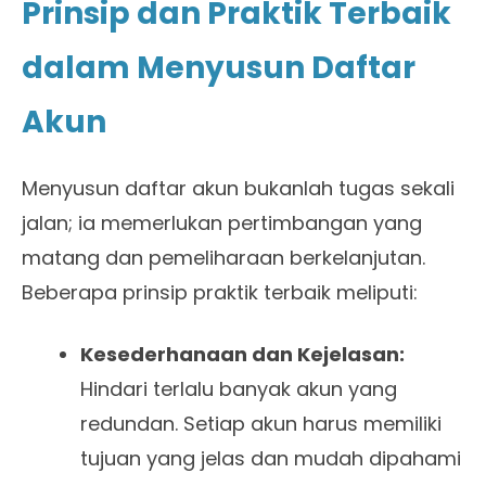
Prinsip dan Praktik Terbaik
dalam Menyusun Daftar
Akun
Menyusun daftar akun bukanlah tugas sekali
jalan; ia memerlukan pertimbangan yang
matang dan pemeliharaan berkelanjutan.
Beberapa prinsip praktik terbaik meliputi:
Kesederhanaan dan Kejelasan:
Hindari terlalu banyak akun yang
redundan. Setiap akun harus memiliki
tujuan yang jelas dan mudah dipahami