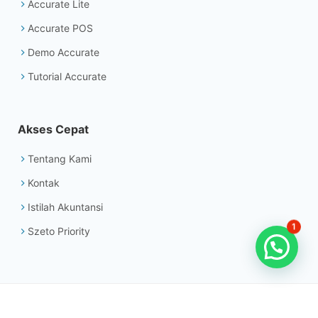
Accurate Lite
Accurate POS
Demo Accurate
Tutorial Accurate
Akses Cepat
Tentang Kami
Kontak
Istilah Akuntansi
1
Szeto Priority