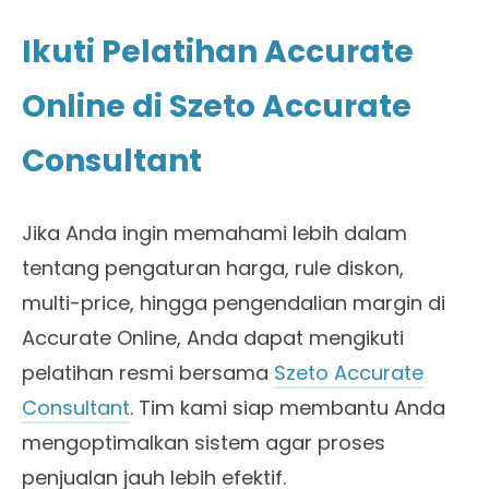
Ikuti Pelatihan Accurate
Online di Szeto Accurate
Consultant
Jika Anda ingin memahami lebih dalam
tentang pengaturan harga, rule diskon,
multi-price, hingga pengendalian margin di
Accurate Online, Anda dapat mengikuti
pelatihan resmi bersama
Szeto Accurate
Consultant
. Tim kami siap membantu Anda
mengoptimalkan sistem agar proses
penjualan jauh lebih efektif.