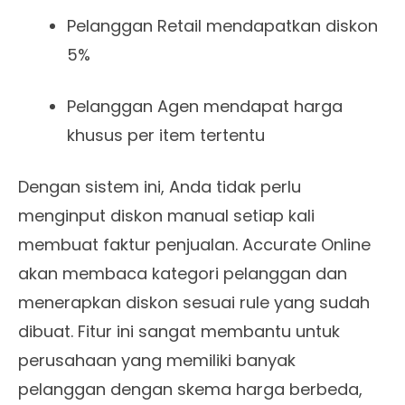
Pelanggan Retail mendapatkan diskon
5%
Pelanggan Agen mendapat harga
khusus per item tertentu
Dengan sistem ini, Anda tidak perlu
menginput diskon manual setiap kali
membuat faktur penjualan. Accurate Online
akan membaca kategori pelanggan dan
menerapkan diskon sesuai rule yang sudah
dibuat. Fitur ini sangat membantu untuk
perusahaan yang memiliki banyak
pelanggan dengan skema harga berbeda,