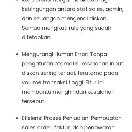
kebingungan antara staf sales, admin,
dan keuangan mengenai diskon.
Semua mengikuti rule yang sudah
ditetapkan.
Mengurangi Human Error: Tanpa
pengaturan otomatis, kesalahan input
diskon sering terjadi, terutama pada
volume transaksi tinggi. Fitur ini
membantu menghindari kesalahan
tersebut.
Efisiensi Proses Penjualan: Pembuatan
sales order, faktur, dan penawaran