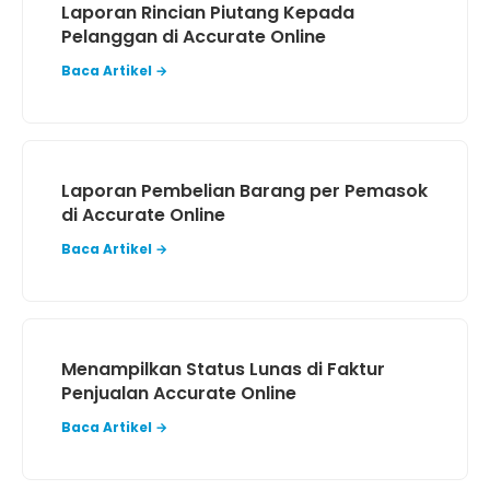
Laporan Rincian Piutang Kepada
Pelanggan di Accurate Online
Baca Artikel →
Laporan Pembelian Barang per Pemasok
di Accurate Online
Baca Artikel →
Menampilkan Status Lunas di Faktur
Penjualan Accurate Online
Baca Artikel →