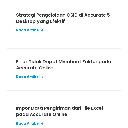
Strategi Pengelolaan CSID di Accurate 5
Desktop yang Efektif
Baca Artikel →
Error Tidak Dapat Membuat Faktur pada
Accurate Online
Baca Artikel →
Impor Data Pengiriman dari File Excel
pada Accurate Online
Baca Artikel →