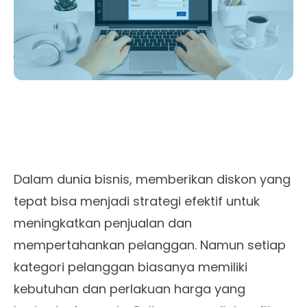
Dalam dunia bisnis, memberikan diskon yang
tepat bisa menjadi strategi efektif untuk
meningkatkan penjualan dan
mempertahankan pelanggan. Namun setiap
kategori pelanggan biasanya memiliki
kebutuhan dan perlakuan harga yang