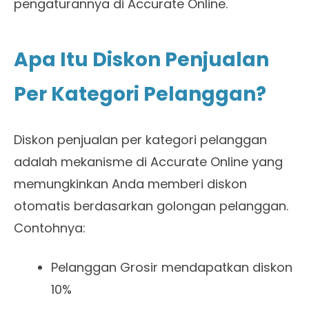
pengaturannya di Accurate Online.
Apa Itu Diskon Penjualan
Per Kategori Pelanggan?
Diskon penjualan per kategori pelanggan
adalah mekanisme di Accurate Online yang
memungkinkan Anda memberi diskon
otomatis berdasarkan golongan pelanggan.
Contohnya:
Pelanggan Grosir mendapatkan diskon
10%