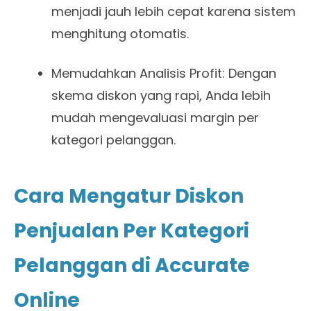
menjadi jauh lebih cepat karena sistem
menghitung otomatis.
Memudahkan Analisis Profit: Dengan
skema diskon yang rapi, Anda lebih
mudah mengevaluasi margin per
kategori pelanggan.
Cara Mengatur Diskon
Penjualan Per Kategori
Pelanggan di Accurate
Online