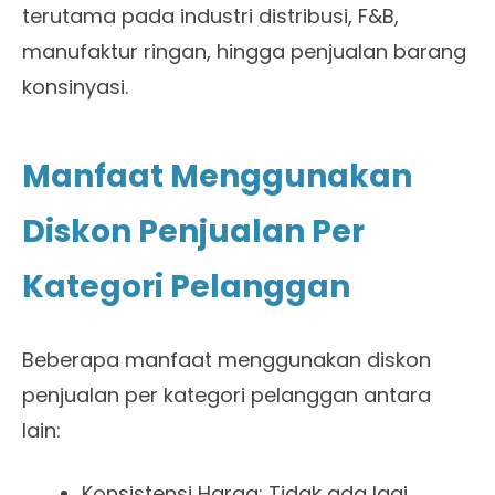
terutama pada industri distribusi, F&B,
manufaktur ringan, hingga penjualan barang
konsinyasi.
Manfaat Menggunakan
Diskon Penjualan Per
Kategori Pelanggan
Beberapa manfaat menggunakan diskon
penjualan per kategori pelanggan antara
lain:
Konsistensi Harga: Tidak ada lagi