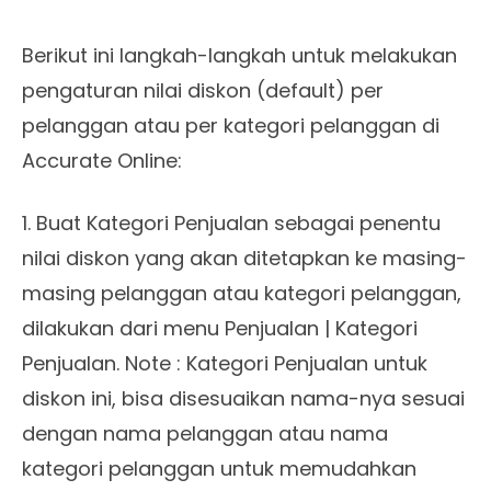
Berikut ini langkah-langkah untuk melakukan
pengaturan nilai diskon (default) per
pelanggan atau per kategori pelanggan di
Accurate Online:
1. Buat Kategori Penjualan sebagai penentu
nilai diskon yang akan ditetapkan ke masing-
masing pelanggan atau kategori pelanggan,
dilakukan dari menu Penjualan | Kategori
Penjualan. Note : Kategori Penjualan untuk
diskon ini, bisa disesuaikan nama-nya sesuai
dengan nama pelanggan atau nama
kategori pelanggan untuk memudahkan