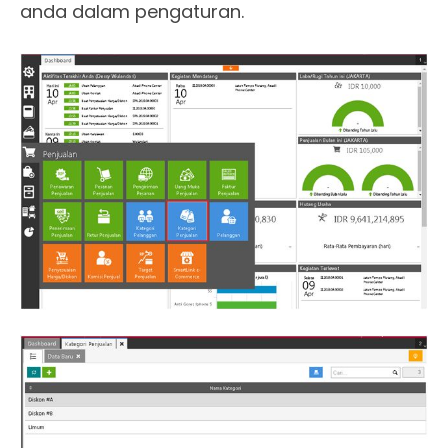
anda dalam pengaturan.