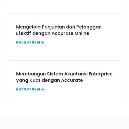
Mengelola Penjualan dan Pelanggan
Efektif dengan Accurate Online
Baca Artikel →
Membangun Sistem Akuntansi Enterprise
yang Kuat dengan Accurate
Baca Artikel →