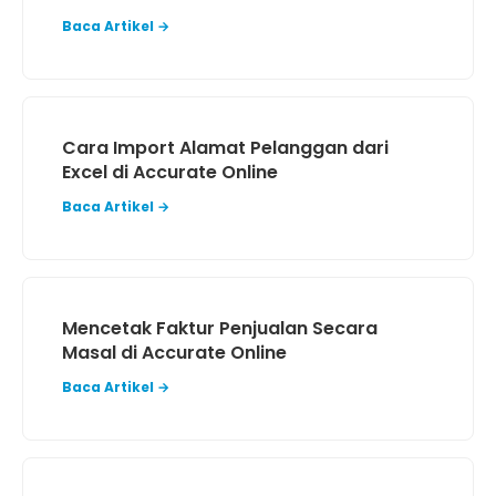
Baca Artikel →
Cara Import Alamat Pelanggan dari
Excel di Accurate Online
Baca Artikel →
Mencetak Faktur Penjualan Secara
Masal di Accurate Online
Baca Artikel →