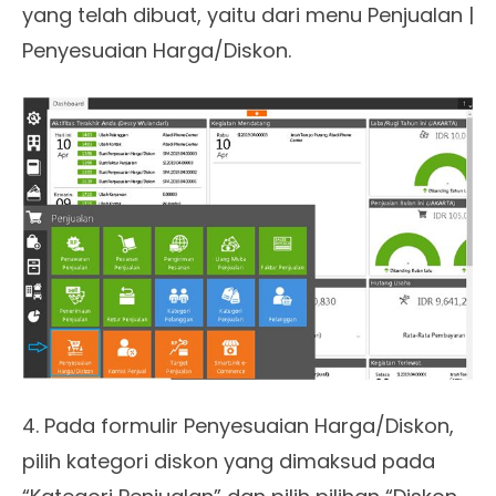
yang telah dibuat, yaitu dari menu Penjualan |
Penyesuaian Harga/Diskon.
4. Pada formulir Penyesuaian Harga/Diskon,
pilih kategori diskon yang dimaksud pada