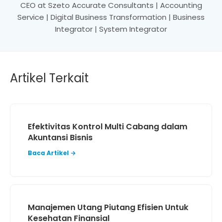
CEO at Szeto Accurate Consultants | Accounting
Service | Digital Business Transformation | Business
Integrator | System Integrator
Artikel Terkait
Efektivitas Kontrol Multi Cabang dalam
Akuntansi Bisnis
Baca Artikel →
Manajemen Utang Piutang Efisien Untuk
Kesehatan Finansial