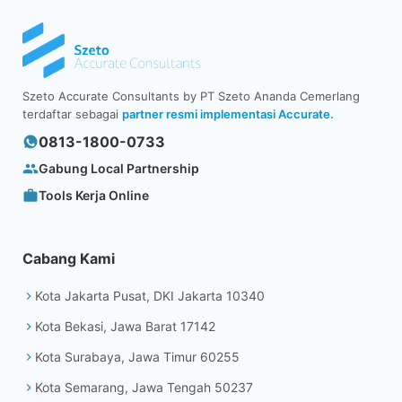
Szeto Accurate Consultants by PT Szeto Ananda Cemerlang
terdaftar sebagai
partner resmi implementasi Accurate.
0813-1800-0733
Gabung Local Partnership
Tools Kerja Online
Cabang Kami
Kota Jakarta Pusat, DKI Jakarta 10340
Kota Bekasi, Jawa Barat 17142
Kota Surabaya, Jawa Timur 60255
Kota Semarang, Jawa Tengah 50237