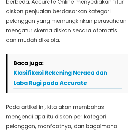
berbeda. Accurate Online menyediakan fitur
diskon penjualan berdasarkan kategori
pelanggan yang memungkinkan perusahaan
mengatur skema diskon secara otomatis
dan mudah dikelola.
Baca juga:
Klasifikasi Rekening Neraca dan
Laba Rugi pada Accurate
Pada artikel ini, kita akan membahas
mengenai apa itu diskon per kategori
pelanggan, manfaatnya, dan bagaimana