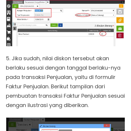
5. Jika sudah, nilai diskon tersebut akan
berlaku sesuai dengan tanggal berlaku-nya
pada transaksi Penjualan, yaitu di formulir
Faktur Penjualan. Berikut tampilan dari
pembuatan transaksi Faktur Penjualan sesuai
dengan ilustrasi yang diberikan.