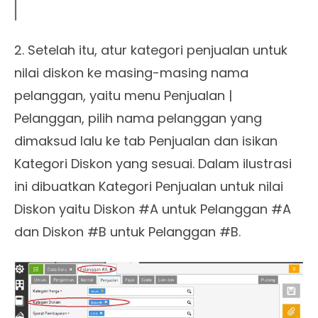
2. Setelah itu, atur kategori penjualan untuk
nilai diskon ke masing-masing nama
pelanggan, yaitu menu Penjualan |
Pelanggan, pilih nama pelanggan yang
dimaksud lalu ke tab Penjualan dan isikan
Kategori Diskon yang sesuai. Dalam ilustrasi
ini dibuatkan Kategori Penjualan untuk nilai
Diskon yaitu Diskon #A untuk Pelanggan #A
dan Diskon #B untuk Pelanggan #B.