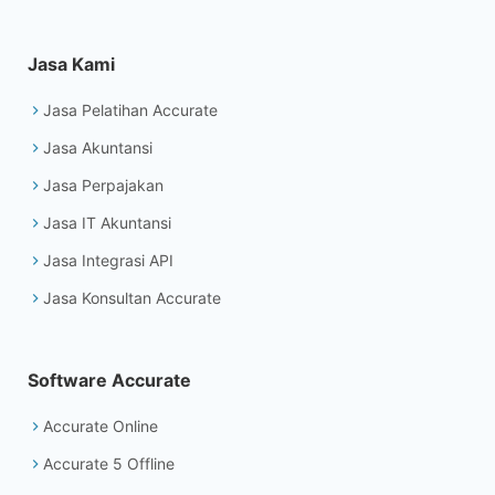
Jasa Kami
Jasa Pelatihan Accurate
Jasa Akuntansi
Jasa Perpajakan
Jasa IT Akuntansi
Jasa Integrasi API
Jasa Konsultan Accurate
Software Accurate
Accurate Online
Accurate 5 Offline