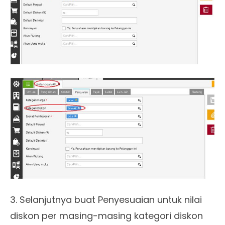
3. Selanjutnya buat Penyesuaian untuk nilai
diskon per masing-masing kategori diskon