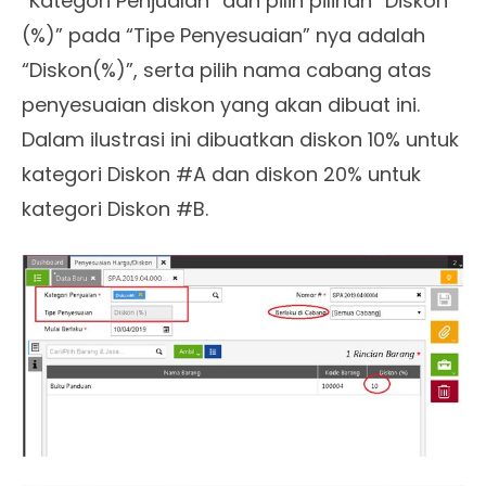
“Kategori Penjualan” dan pilih pilihan “Diskon
(%)” pada “Tipe Penyesuaian” nya adalah
“Diskon(%)”, serta pilih nama cabang atas
penyesuaian diskon yang akan dibuat ini.
Dalam ilustrasi ini dibuatkan diskon 10% untuk
kategori Diskon #A dan diskon 20% untuk
kategori Diskon #B.