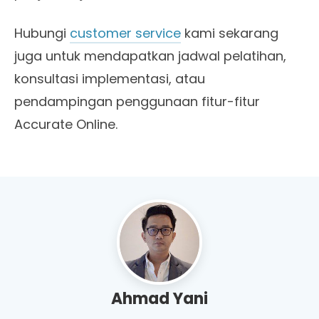
Hubungi
customer service
kami sekarang
juga untuk mendapatkan jadwal pelatihan,
konsultasi implementasi, atau
pendampingan penggunaan fitur-fitur
Accurate Online.
Ahmad Yani