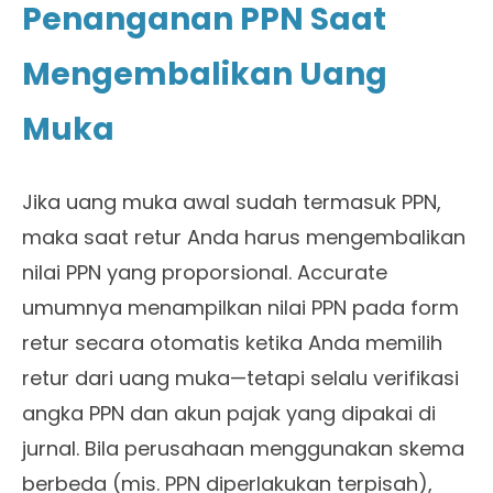
Penanganan PPN Saat
Mengembalikan Uang
Muka
Jika uang muka awal sudah termasuk PPN,
maka saat retur Anda harus mengembalikan
nilai PPN yang proporsional. Accurate
umumnya menampilkan nilai PPN pada form
retur secara otomatis ketika Anda memilih
retur dari uang muka—tetapi selalu verifikasi
angka PPN dan akun pajak yang dipakai di
jurnal. Bila perusahaan menggunakan skema
berbeda (mis. PPN diperlakukan terpisah),