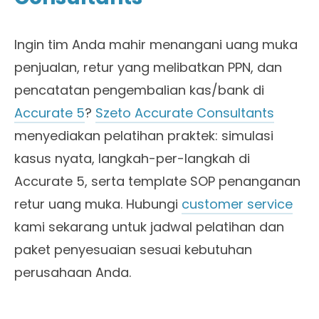
Ingin tim Anda mahir menangani uang muka
penjualan, retur yang melibatkan PPN, dan
pencatatan pengembalian kas/bank di
Accurate 5
?
Szeto Accurate Consultants
menyediakan pelatihan praktek: simulasi
kasus nyata, langkah-per-langkah di
Accurate 5, serta template SOP penanganan
retur uang muka. Hubungi
customer service
kami sekarang untuk jadwal pelatihan dan
paket penyesuaian sesuai kebutuhan
perusahaan Anda.