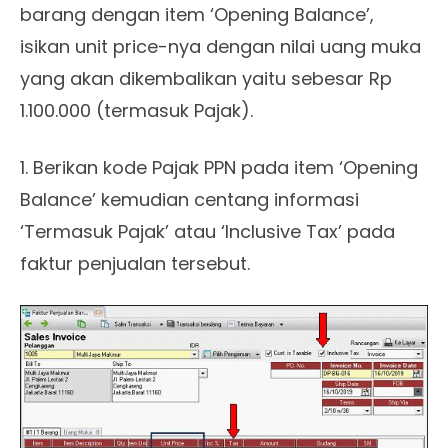
barang dengan item ‘Opening Balance’,
isikan unit price-nya dengan nilai uang muka
yang akan dikembalikan yaitu sebesar Rp
1.100.000 (termasuk Pajak).
1. Berikan kode Pajak PPN pada item ‘Opening
Balance’ kemudian centang informasi
‘Termasuk Pajak’ atau ‘Inclusive Tax’ pada
faktur penjualan tersebut.