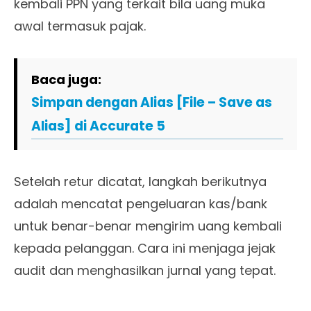
kembali PPN yang terkait bila uang muka
awal termasuk pajak.
Baca juga:
Simpan dengan Alias [File – Save as
Alias] di Accurate 5
Setelah retur dicatat, langkah berikutnya
adalah mencatat pengeluaran kas/bank
untuk benar-benar mengirim uang kembali
kepada pelanggan. Cara ini menjaga jejak
audit dan menghasilkan jurnal yang tepat.