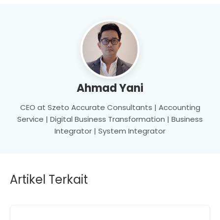
Ahmad Yani
CEO at Szeto Accurate Consultants | Accounting
Service | Digital Business Transformation | Business
Integrator | System Integrator
Artikel Terkait