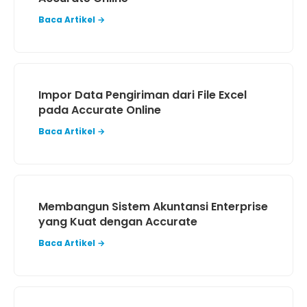
Baca Artikel →
Impor Data Pengiriman dari File Excel
pada Accurate Online
Baca Artikel →
Membangun Sistem Akuntansi Enterprise
yang Kuat dengan Accurate
Baca Artikel →