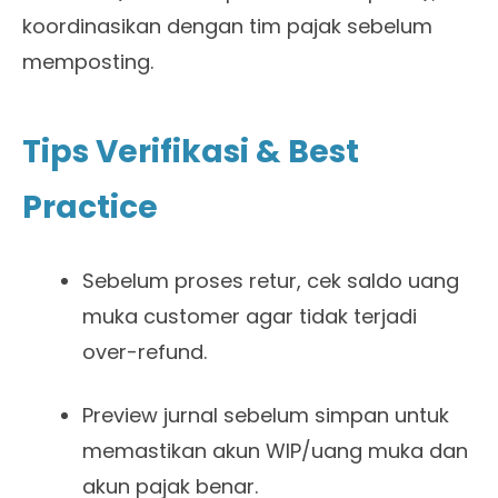
koordinasikan dengan tim pajak sebelum
memposting.
Tips Verifikasi & Best
Practice
Sebelum proses retur, cek saldo uang
muka customer agar tidak terjadi
over-refund.
Preview jurnal sebelum simpan untuk
memastikan akun WIP/uang muka dan
akun pajak benar.