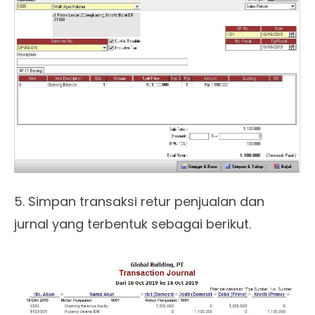
5. Simpan transaksi retur penjualan dan
jurnal yang terbentuk sebagai berikut.