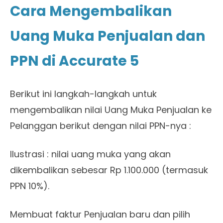
Cara Mengembalikan
Uang Muka Penjualan dan
PPN di Accurate 5
Berikut ini langkah-langkah untuk
mengembalikan nilai Uang Muka Penjualan ke
Pelanggan berikut dengan nilai PPN-nya :
Ilustrasi : nilai uang muka yang akan
dikembalikan sebesar Rp 1.100.000 (termasuk
PPN 10%).
Membuat faktur Penjualan baru dan pilih