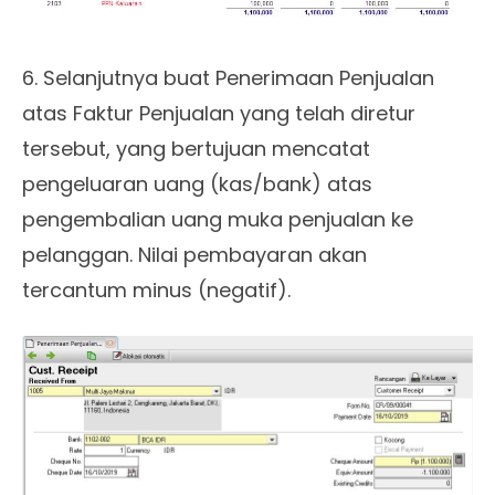
6. Selanjutnya buat Penerimaan Penjualan
atas Faktur Penjualan yang telah diretur
tersebut, yang bertujuan mencatat
pengeluaran uang (kas/bank) atas
pengembalian uang muka penjualan ke
pelanggan. Nilai pembayaran akan
tercantum minus (negatif).