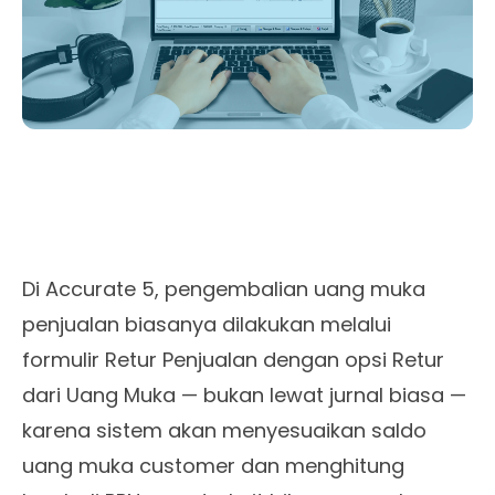
Di Accurate 5, pengembalian uang muka
penjualan biasanya dilakukan melalui
formulir Retur Penjualan dengan opsi Retur
dari Uang Muka — bukan lewat jurnal biasa —
karena sistem akan menyesuaikan saldo
uang muka customer dan menghitung