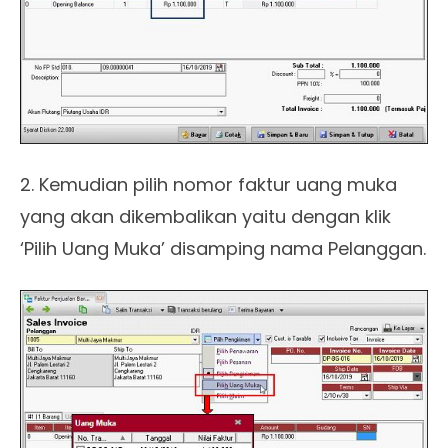
2. Kemudian pilih nomor faktur uang muka
yang akan dikembalikan yaitu dengan klik
‘Pilih Uang Muka’ disamping nama Pelanggan.