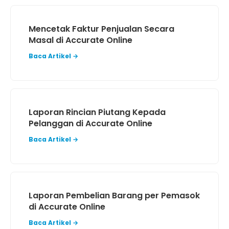
Mencetak Faktur Penjualan Secara
Masal di Accurate Online
Baca Artikel →
Laporan Rincian Piutang Kepada
Pelanggan di Accurate Online
Baca Artikel →
Laporan Pembelian Barang per Pemasok
di Accurate Online
Baca Artikel →