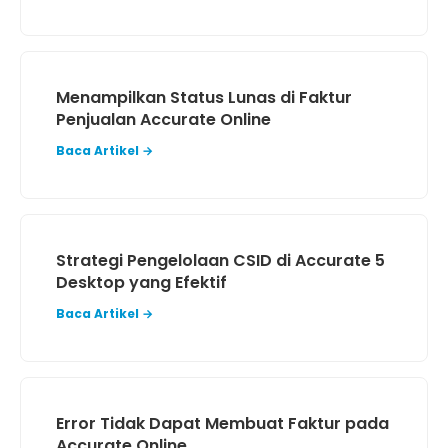
Menampilkan Status Lunas di Faktur
Penjualan Accurate Online
Baca Artikel →
Strategi Pengelolaan CSID di Accurate 5
Desktop yang Efektif
Baca Artikel →
Error Tidak Dapat Membuat Faktur pada
Accurate Online