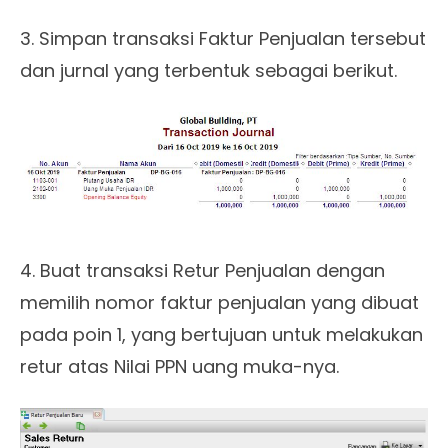
3. Simpan transaksi Faktur Penjualan tersebut
dan jurnal yang terbentuk sebagai berikut.
4. Buat transaksi Retur Penjualan dengan
memilih nomor faktur penjualan yang dibuat
pada poin 1, yang bertujuan untuk melakukan
retur atas Nilai PPN uang muka-nya.