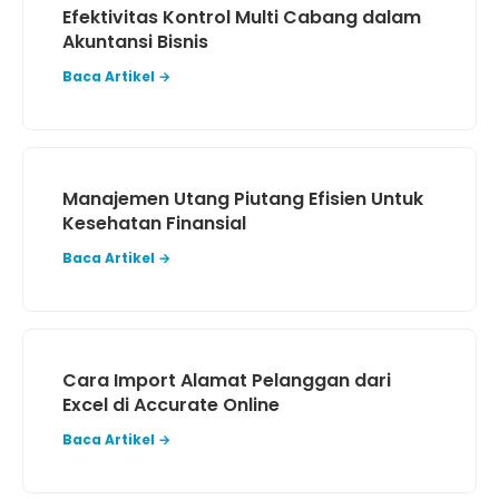
Efektivitas Kontrol Multi Cabang dalam
Akuntansi Bisnis
Baca Artikel →
Manajemen Utang Piutang Efisien Untuk
Kesehatan Finansial
Baca Artikel →
Cara Import Alamat Pelanggan dari
Excel di Accurate Online
Baca Artikel →