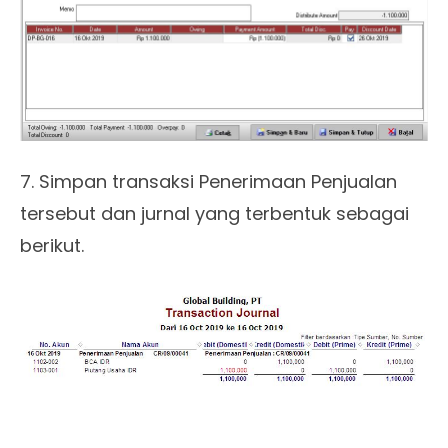
7. Simpan transaksi Penerimaan Penjualan
tersebut dan jurnal yang terbentuk sebagai
berikut.