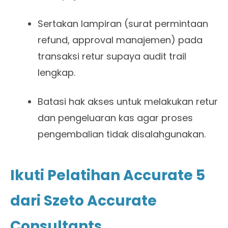
Sertakan lampiran (surat permintaan
refund, approval manajemen) pada
transaksi retur supaya audit trail
lengkap.
Batasi hak akses untuk melakukan retur
dan pengeluaran kas agar proses
pengembalian tidak disalahgunakan.
Ikuti Pelatihan Accurate 5
dari Szeto Accurate
Consultants