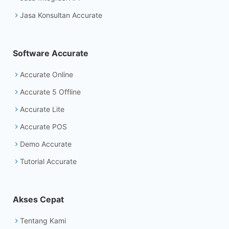
Jasa Konsultan Accurate
Software Accurate
Accurate Online
Accurate 5 Offline
Accurate Lite
Accurate POS
Demo Accurate
Tutorial Accurate
Akses Cepat
Tentang Kami