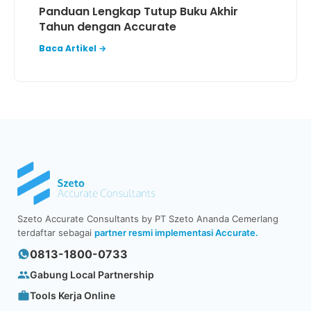
Panduan Lengkap Tutup Buku Akhir
Tahun dengan Accurate
Baca Artikel →
Szeto Accurate Consultants by PT Szeto Ananda Cemerlang
terdaftar sebagai
partner resmi implementasi Accurate.
0813-1800-0733
Gabung Local Partnership
Tools Kerja Online