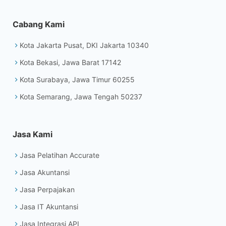
Cabang Kami
Kota Jakarta Pusat, DKI Jakarta 10340
Kota Bekasi, Jawa Barat 17142
Kota Surabaya, Jawa Timur 60255
Kota Semarang, Jawa Tengah 50237
Jasa Kami
Jasa Pelatihan Accurate
Jasa Akuntansi
Jasa Perpajakan
Jasa IT Akuntansi
Jasa Integrasi API