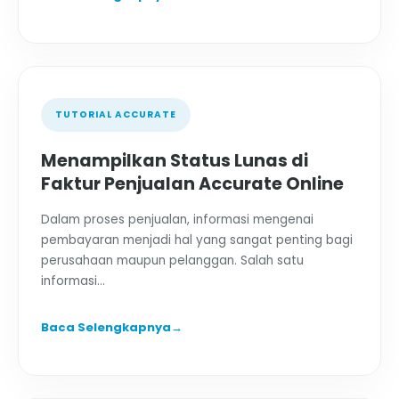
TUTORIAL ACCURATE
Menampilkan Status Lunas di
Faktur Penjualan Accurate Online
Dalam proses penjualan, informasi mengenai
pembayaran menjadi hal yang sangat penting bagi
perusahaan maupun pelanggan. Salah satu
informasi...
Baca Selengkapnya
→