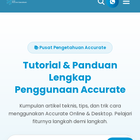
Skip
to
content
📚 Pusat Pengetahuan Accurate
Tutorial & Panduan
Lengkap
Penggunaan Accurate
Kumpulan artikel teknis, tips, dan trik cara
menggunakan Accurate Online & Desktop. Pelajari
fiturnya langkah demi langkah.