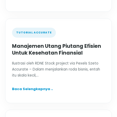
TUTORIAL ACCURATE
Manajemen Utang Piutang Efisien
Untuk Kesehatan Finansial
Ilustrasi oleh RDNE Stock project via Pexels Szeto
Accurate – Dalam menjalankan roda bisnis, entah
itu skala kecil,...
Baca Selengkapnya
→