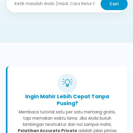
Cari
💡
Ingin Mahir Lebih Cepat Tanpa
Pusing?
Membaca tutorial satu per satu memang gratis,
tapi memakan waktu lama. Jika Anda butuh
bimbingan terstruktur dari nol sampai mahir,
Pelatihan Accurate Private
adalah jalan pintas