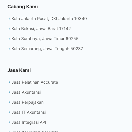
Cabang Kami
Kota Jakarta Pusat, DKI Jakarta 10340
Kota Bekasi, Jawa Barat 17142
Kota Surabaya, Jawa Timur 60255
Kota Semarang, Jawa Tengah 50237
Jasa Kami
Jasa Pelatihan Accurate
Jasa Akuntansi
Jasa Perpajakan
Jasa IT Akuntansi
Jasa Integrasi API