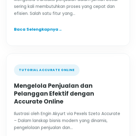
sering kali membutuhkan proses yang cepat dan
efisien. Salah satu fitur yang...
Baca Selengkapnya
→
TUTORIAL ACCURATE ONLINE
Mengelola Penjualan dan
Pelanggan Efektif dengan
Accurate Online
Ilustrasi oleh Engin Akyurt via Pexels Szeto Accurate
– Dalam lanskap bisnis modern yang dinamis,
pengelolaan penjualan dan...