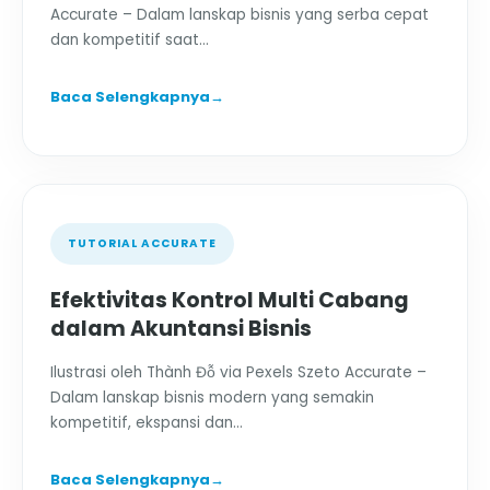
Accurate – Dalam lanskap bisnis yang serba cepat
dan kompetitif saat...
Baca Selengkapnya
→
TUTORIAL ACCURATE
Efektivitas Kontrol Multi Cabang
dalam Akuntansi Bisnis
Ilustrasi oleh Thành Đỗ via Pexels Szeto Accurate –
Dalam lanskap bisnis modern yang semakin
kompetitif, ekspansi dan...
Baca Selengkapnya
→