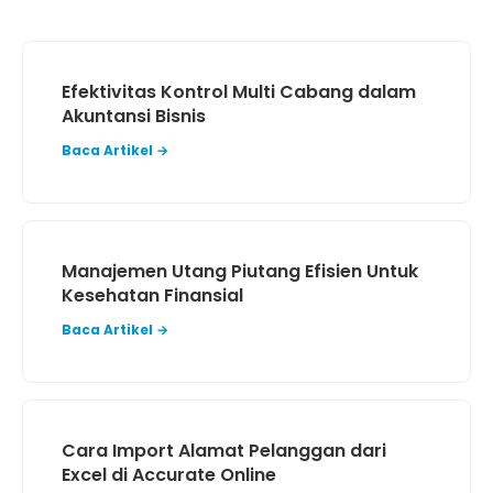
Efektivitas Kontrol Multi Cabang dalam
Akuntansi Bisnis
Baca Artikel →
Manajemen Utang Piutang Efisien Untuk
Kesehatan Finansial
Baca Artikel →
Cara Import Alamat Pelanggan dari
Excel di Accurate Online