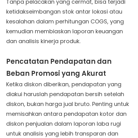
Tanpa pelacakan yang cermat, bisa terjadi
ketidakseimbangan stok antar lokasi atau
kesalahan dalam perhitungan COGS, yang
kemudian membiaskan laporan keuangan
dan analisis kinerja produk.
Pencatatan Pendapatan dan
Beban Promosi yang Akurat
Ketika diskon diberikan, pendapatan yang
diakui haruslah pendapatan bersih setelah
diskon, bukan harga jual bruto. Penting untuk
memisahkan antara pendapatan kotor dan
diskon penjualan dalam laporan laba rugi
untuk analisis yang lebih transparan dan