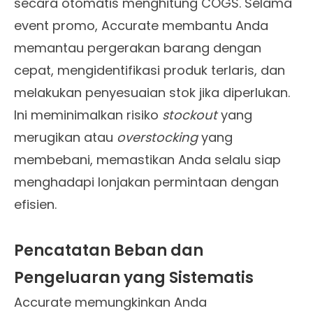
secara otomatis menghitung COGS. Selama
event promo, Accurate membantu Anda
memantau pergerakan barang dengan
cepat, mengidentifikasi produk terlaris, dan
melakukan penyesuaian stok jika diperlukan.
Ini meminimalkan risiko
stockout
yang
merugikan atau
overstocking
yang
membebani, memastikan Anda selalu siap
menghadapi lonjakan permintaan dengan
efisien.
Pencatatan Beban dan
Pengeluaran yang Sistematis
Accurate memungkinkan Anda