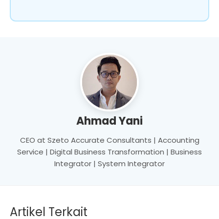
Ahmad Yani
CEO at Szeto Accurate Consultants | Accounting
Service | Digital Business Transformation | Business
Integrator | System Integrator
Artikel Terkait