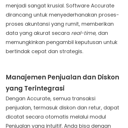
menjadi sangat krusial. Software Accurate
dirancang untuk menyederhanakan proses-
proses akuntansi yang rumit, memberikan
data yang akurat secara
real-time
, dan
memungkinkan pengambil keputusan untuk
bertindak cepat dan strategis.
Manajemen Penjualan dan Diskon
yang Terintegrasi
Dengan Accurate, semua transaksi
penjualan, termasuk diskon dan retur, dapat
dicatat secara otomatis melalui modul
Penjualan yang intuitif. Anda bisa dengan