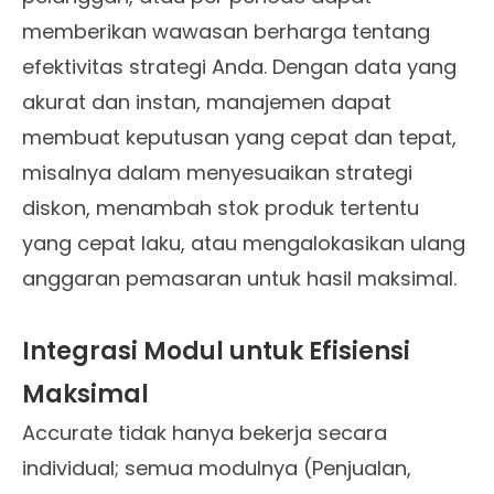
memberikan wawasan berharga tentang
efektivitas strategi Anda. Dengan data yang
akurat dan instan, manajemen dapat
membuat keputusan yang cepat dan tepat,
misalnya dalam menyesuaikan strategi
diskon, menambah stok produk tertentu
yang cepat laku, atau mengalokasikan ulang
anggaran pemasaran untuk hasil maksimal.
Integrasi Modul untuk Efisiensi
Maksimal
Accurate tidak hanya bekerja secara
individual; semua modulnya (Penjualan,