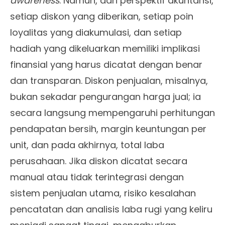
awareness
. Namun, dari perspektif akuntansi,
setiap diskon yang diberikan, setiap poin
loyalitas yang diakumulasi, dan setiap
hadiah yang dikeluarkan memiliki implikasi
finansial yang harus dicatat dengan benar
dan transparan. Diskon penjualan, misalnya,
bukan sekadar pengurangan harga jual; ia
secara langsung mempengaruhi perhitungan
pendapatan bersih, margin keuntungan per
unit, dan pada akhirnya, total laba
perusahaan. Jika diskon dicatat secara
manual atau tidak terintegrasi dengan
sistem penjualan utama, risiko kesalahan
pencatatan dan analisis laba rugi yang keliru