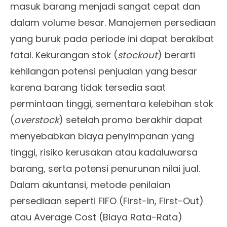
masuk barang menjadi sangat cepat dan
dalam volume besar. Manajemen persediaan
yang buruk pada periode ini dapat berakibat
fatal. Kekurangan stok (
stockout
) berarti
kehilangan potensi penjualan yang besar
karena barang tidak tersedia saat
permintaan tinggi, sementara kelebihan stok
(
overstock
) setelah promo berakhir dapat
menyebabkan biaya penyimpanan yang
tinggi, risiko kerusakan atau kadaluwarsa
barang, serta potensi penurunan nilai jual.
Dalam akuntansi, metode penilaian
persediaan seperti FIFO (First-In, First-Out)
atau Average Cost (Biaya Rata-Rata)