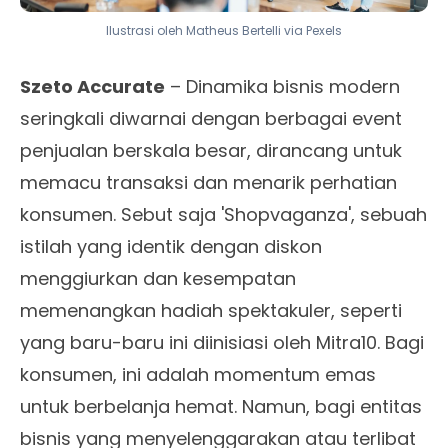
Ilustrasi oleh Matheus Bertelli via Pexels
Szeto Accurate
– Dinamika bisnis modern
seringkali diwarnai dengan berbagai event
penjualan berskala besar, dirancang untuk
memacu transaksi dan menarik perhatian
konsumen. Sebut saja 'Shopvaganza', sebuah
istilah yang identik dengan diskon
menggiurkan dan kesempatan
memenangkan hadiah spektakuler, seperti
yang baru-baru ini diinisiasi oleh Mitra10. Bagi
konsumen, ini adalah momentum emas
untuk berbelanja hemat. Namun, bagi entitas
bisnis yang menyelenggarakan atau terlibat