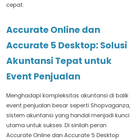
cepat.
Accurate Online dan
Accurate 5 Desktop: Solusi
Akuntansi Tepat untuk
Event Penjualan
Menghadapi kompleksitas akuntansi di balik
event penjualan besar seperti Shopvaganza,
sistem akuntansi yang handal menjadi kunci
utama untuk sukses. Di sinilah peran
Accurate Online dan Accurate 5 Desktop