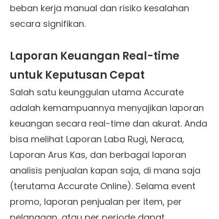
beban kerja manual dan risiko kesalahan
secara signifikan.
Laporan Keuangan Real-time
untuk Keputusan Cepat
Salah satu keunggulan utama Accurate
adalah kemampuannya menyajikan laporan
keuangan secara real-time dan akurat. Anda
bisa melihat Laporan Laba Rugi, Neraca,
Laporan Arus Kas, dan berbagai laporan
analisis penjualan kapan saja, di mana saja
(terutama Accurate Online). Selama event
promo, laporan penjualan per item, per
pelanggan, atau per periode dapat