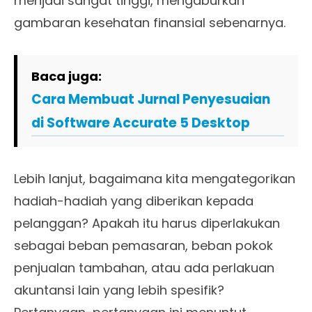
menjadi sangat tinggi, mengaburkan
gambaran kesehatan finansial sebenarnya.
Baca juga:
Cara Membuat Jurnal Penyesuaian
di Software Accurate 5 Desktop
Lebih lanjut, bagaimana kita mengategorikan
hadiah-hadiah yang diberikan kepada
pelanggan? Apakah itu harus diperlakukan
sebagai beban pemasaran, beban pokok
penjualan tambahan, atau ada perlakuan
akuntansi lain yang lebih spesifik?