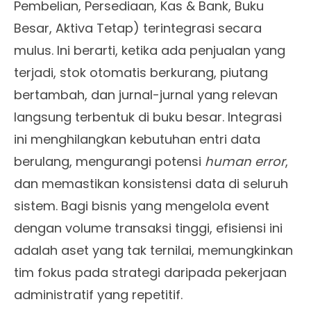
Pembelian, Persediaan, Kas & Bank, Buku
Besar, Aktiva Tetap) terintegrasi secara
mulus. Ini berarti, ketika ada penjualan yang
terjadi, stok otomatis berkurang, piutang
bertambah, dan jurnal-jurnal yang relevan
langsung terbentuk di buku besar. Integrasi
ini menghilangkan kebutuhan entri data
berulang, mengurangi potensi
human error
,
dan memastikan konsistensi data di seluruh
sistem. Bagi bisnis yang mengelola event
dengan volume transaksi tinggi, efisiensi ini
adalah aset yang tak ternilai, memungkinkan
tim fokus pada strategi daripada pekerjaan
administratif yang repetitif.