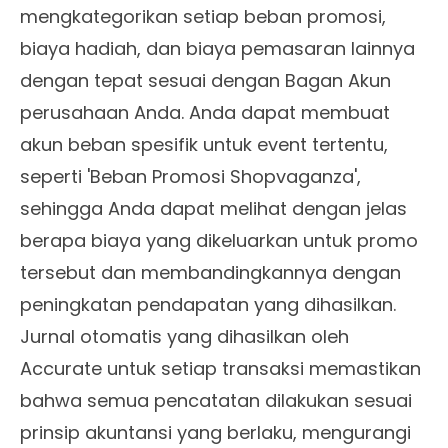
mengkategorikan setiap beban promosi,
biaya hadiah, dan biaya pemasaran lainnya
dengan tepat sesuai dengan Bagan Akun
perusahaan Anda. Anda dapat membuat
akun beban spesifik untuk event tertentu,
seperti 'Beban Promosi Shopvaganza',
sehingga Anda dapat melihat dengan jelas
berapa biaya yang dikeluarkan untuk promo
tersebut dan membandingkannya dengan
peningkatan pendapatan yang dihasilkan.
Jurnal otomatis yang dihasilkan oleh
Accurate untuk setiap transaksi memastikan
bahwa semua pencatatan dilakukan sesuai
prinsip akuntansi yang berlaku, mengurangi