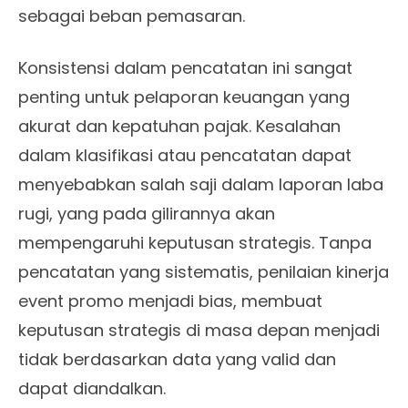
sebagai beban pemasaran.
Konsistensi dalam pencatatan ini sangat
penting untuk pelaporan keuangan yang
akurat dan kepatuhan pajak. Kesalahan
dalam klasifikasi atau pencatatan dapat
menyebabkan salah saji dalam laporan laba
rugi, yang pada gilirannya akan
mempengaruhi keputusan strategis. Tanpa
pencatatan yang sistematis, penilaian kinerja
event promo menjadi bias, membuat
keputusan strategis di masa depan menjadi
tidak berdasarkan data yang valid dan
dapat diandalkan.