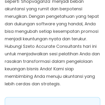
seperti 'Shopvaganza' menjadi beban
akuntansi yang rumit dan berpotensi
merugikan. Dengan pengetahuan yang tepat
dan dukungan software yang handal, Anda
bisa mengubah setiap kesempatan promosi
menjadi keuntungan nyata dan terukur.
Hubungi Szeto Accurate Consultants hari ini
untuk menjadwalkan sesi pelatihan Anda dan
rasakan transformasi dalam pengelolaan
keuangan bisnis Anda! Kami siap
membimbing Anda menuju akuntansi yang
lebih cerdas dan strategis.