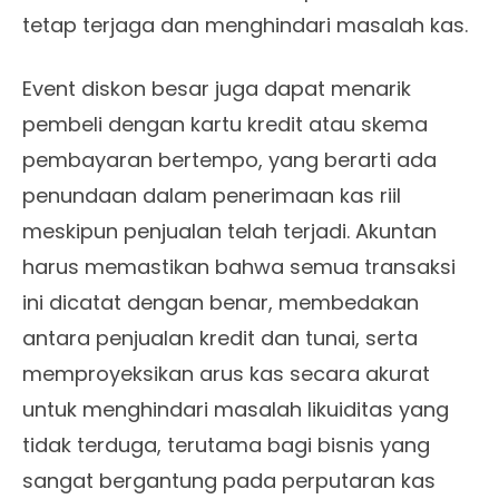
tetap terjaga dan menghindari masalah kas.
Event diskon besar juga dapat menarik
pembeli dengan kartu kredit atau skema
pembayaran bertempo, yang berarti ada
penundaan dalam penerimaan kas riil
meskipun penjualan telah terjadi. Akuntan
harus memastikan bahwa semua transaksi
ini dicatat dengan benar, membedakan
antara penjualan kredit dan tunai, serta
memproyeksikan arus kas secara akurat
untuk menghindari masalah likuiditas yang
tidak terduga, terutama bagi bisnis yang
sangat bergantung pada perputaran kas