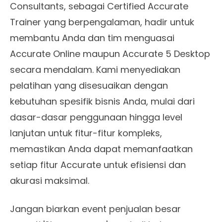
Consultants, sebagai Certified Accurate
Trainer yang berpengalaman, hadir untuk
membantu Anda dan tim menguasai
Accurate Online maupun Accurate 5 Desktop
secara mendalam. Kami menyediakan
pelatihan yang disesuaikan dengan
kebutuhan spesifik bisnis Anda, mulai dari
dasar-dasar penggunaan hingga level
lanjutan untuk fitur-fitur kompleks,
memastikan Anda dapat memanfaatkan
setiap fitur Accurate untuk efisiensi dan
akurasi maksimal.
Jangan biarkan event penjualan besar