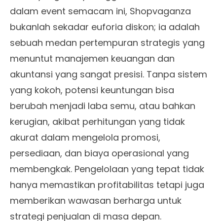
dalam event semacam ini, Shopvaganza
bukanlah sekadar euforia diskon; ia adalah
sebuah medan pertempuran strategis yang
menuntut manajemen keuangan dan
akuntansi yang sangat presisi. Tanpa sistem
yang kokoh, potensi keuntungan bisa
berubah menjadi laba semu, atau bahkan
kerugian, akibat perhitungan yang tidak
akurat dalam mengelola promosi,
persediaan, dan biaya operasional yang
membengkak. Pengelolaan yang tepat tidak
hanya memastikan profitabilitas tetapi juga
memberikan wawasan berharga untuk
strategi penjualan di masa depan.