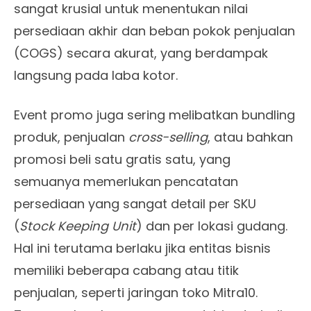
sangat krusial untuk menentukan nilai
persediaan akhir dan beban pokok penjualan
(COGS) secara akurat, yang berdampak
langsung pada laba kotor.
Event promo juga sering melibatkan bundling
produk, penjualan
cross-selling
, atau bahkan
promosi beli satu gratis satu, yang
semuanya memerlukan pencatatan
persediaan yang sangat detail per SKU
(
Stock Keeping Unit
) dan per lokasi gudang.
Hal ini terutama berlaku jika entitas bisnis
memiliki beberapa cabang atau titik
penjualan, seperti jaringan toko Mitra10.