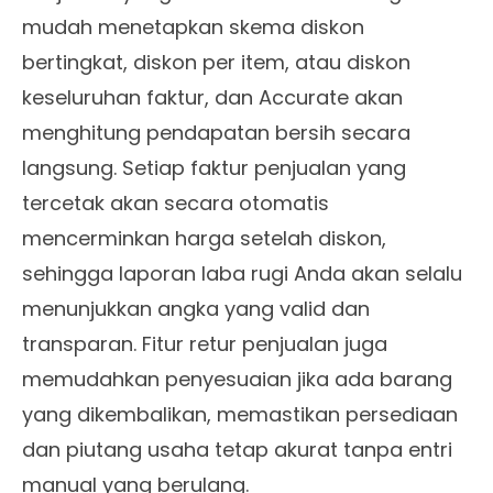
mudah menetapkan skema diskon
bertingkat, diskon per item, atau diskon
keseluruhan faktur, dan Accurate akan
menghitung pendapatan bersih secara
langsung. Setiap faktur penjualan yang
tercetak akan secara otomatis
mencerminkan harga setelah diskon,
sehingga laporan laba rugi Anda akan selalu
menunjukkan angka yang valid dan
transparan. Fitur retur penjualan juga
memudahkan penyesuaian jika ada barang
yang dikembalikan, memastikan persediaan
dan piutang usaha tetap akurat tanpa entri
manual yang berulang.