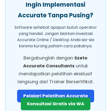
Ingin Implementasi
Accurate Tanpa Pusing?
Software sehebat apapun butuh operator
yang handal. Jangan biarkan investasi
Accurate Online / Desktop Anda sia-sia
karena kurang paham cara pakainya.
Bergabunglah dengan
Szeto
Accurate Consultants
untuk
mendapatkan pelatihan eksklusif
langsung dari Trainer Bersertifikat.
Pelajari Pelatihan Accurate
Konsultasi Gratis via WA