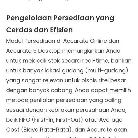
Pengelolaan Persediaan yang
Cerdas dan Efisien
Modul Persediaan di Accurate Online dan
Accurate 5 Desktop memungkinkan Anda
untuk melacak stok secara real-time, bahkan
untuk banyak lokasi gudang (multi-gudang)
yang sangat relevan untuk bisnis ritel besar
dengan banyak cabang. Anda dapat memilih
metode penilaian persediaan yang paling
sesuai dengan kebijakan perusahaan Anda,
baik FIFO (First-In, First-Out) atau Average
Cost (Biaya Rata-Rata), dan Accurate akan