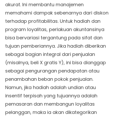
akurat. Ini membantu manajemen
memahami dampak sebenarnya dari diskon
terhadap profitabilitas. Untuk hadiah dan
program loyalitas, perlakuan akuntansinya
bisa bervariasi tergantung pada sifat dan
tujuan pemberiannya. Jika hadiah diberikan
sebagai bagian integral dari penjualan
(misalnya, beli X gratis Y), ini bisa dianggap
sebagai pengurangan pendapatan atau
penambahan beban pokok penjualan.
Namun, jika hadiah adalah undian atau
insentif terpisah yang tujuannya adalah
pemasaran dan membangun loyalitas
pelanggan, maka ia akan dikategorikan