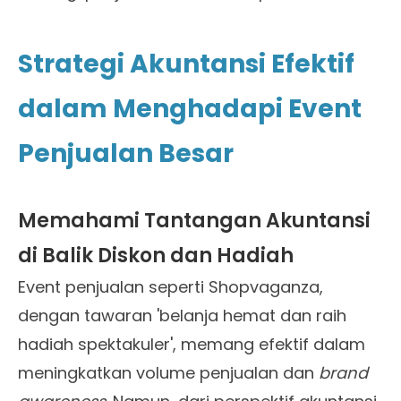
Strategi Akuntansi Efektif
dalam Menghadapi Event
Penjualan Besar
Memahami Tantangan Akuntansi
di Balik Diskon dan Hadiah
Event penjualan seperti Shopvaganza,
dengan tawaran 'belanja hemat dan raih
hadiah spektakuler', memang efektif dalam
meningkatkan volume penjualan dan
brand