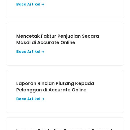
Baca Artikel →
Mencetak Faktur Penjualan Secara
Masal di Accurate Online
Baca Artikel →
Laporan Rincian Piutang Kepada
Pelanggan di Accurate Online
Baca Artikel →