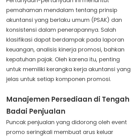
Pertanyaan-pertanyaan ini menuntut
pemahaman mendalam tentang prinsip
akuntansi yang berlaku umum (PSAK) dan
konsistensi dalam penerapannya. Salah
klasifikasi dapat berdampak pada laporan
keuangan, analisis kinerja promosi, bahkan
kepatuhan pajak. Oleh karena itu, penting
untuk memiliki kerangka kerja akuntansi yang
jelas untuk setiap komponen promosi.
Manajemen Persediaan di Tengah
Badai Penjualan
Puncak penjualan yang didorong oleh event
promo seringkali membuat arus keluar