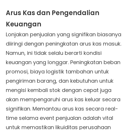
Arus Kas dan Pengendalian
Keuangan
Lonjakan penjualan yang signifikan biasanya
diiringi dengan peningkatan arus kas masuk.
Namun, ini tidak selalu berarti kondisi
keuangan yang longgar. Peningkatan beban
promosi, biaya logistik tambahan untuk
pengiriman barang, dan kebutuhan untuk
mengisi kembali stok dengan cepat juga
akan mempengaruhi arus kas keluar secara
signifikan. Memantau arus kas secara real-
time selama event penjualan adalah vital
untuk memastikan likuiditas perusahaan