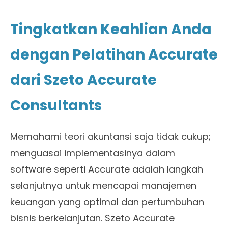
Tingkatkan Keahlian Anda
dengan Pelatihan Accurate
dari Szeto Accurate
Consultants
Memahami teori akuntansi saja tidak cukup;
menguasai implementasinya dalam
software seperti Accurate adalah langkah
selanjutnya untuk mencapai manajemen
keuangan yang optimal dan pertumbuhan
bisnis berkelanjutan. Szeto Accurate