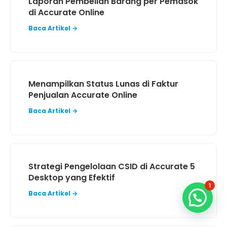
Laporan Pembelian Barang per Pemasok
di Accurate Online
Baca Artikel →
Menampilkan Status Lunas di Faktur
Penjualan Accurate Online
Baca Artikel →
Strategi Pengelolaan CSID di Accurate 5
Desktop yang Efektif
1
Baca Artikel →