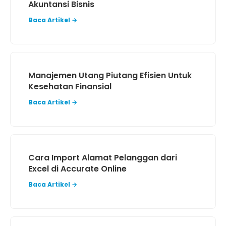
Akuntansi Bisnis
Baca Artikel →
Manajemen Utang Piutang Efisien Untuk
Kesehatan Finansial
Baca Artikel →
Cara Import Alamat Pelanggan dari
Excel di Accurate Online
Baca Artikel →