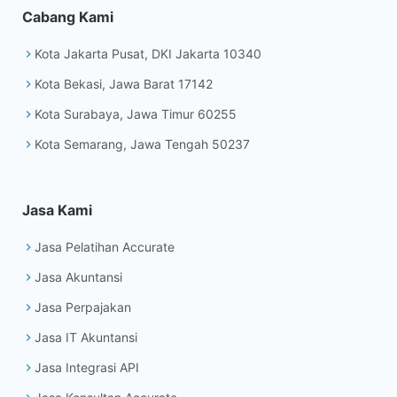
Cabang Kami
Kota Jakarta Pusat, DKI Jakarta 10340
Kota Bekasi, Jawa Barat 17142
Kota Surabaya, Jawa Timur 60255
Kota Semarang, Jawa Tengah 50237
Jasa Kami
Jasa Pelatihan Accurate
Jasa Akuntansi
Jasa Perpajakan
Jasa IT Akuntansi
Jasa Integrasi API