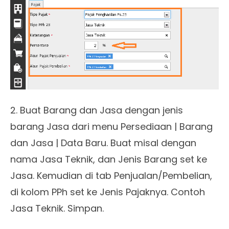
2. Buat Barang dan Jasa dengan jenis
barang Jasa dari menu Persediaan | Barang
dan Jasa | Data Baru. Buat misal dengan
nama Jasa Teknik, dan Jenis Barang set ke
Jasa. Kemudian di tab Penjualan/Pembelian,
di kolom PPh set ke Jenis Pajaknya. Contoh
Jasa Teknik. Simpan.