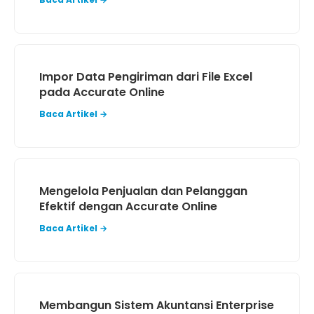
Impor Data Pengiriman dari File Excel
pada Accurate Online
Baca Artikel →
Mengelola Penjualan dan Pelanggan
Efektif dengan Accurate Online
Baca Artikel →
Membangun Sistem Akuntansi Enterprise