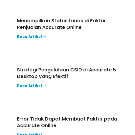
Menampilkan Status Lunas di Faktur
Penjualan Accurate Online
Baca Artikel →
Strategi Pengelolaan CSID di Accurate 5
Desktop yang Efektif
Baca Artikel →
Error Tidak Dapat Membuat Faktur pada
Accurate Online
Baca Artikel →