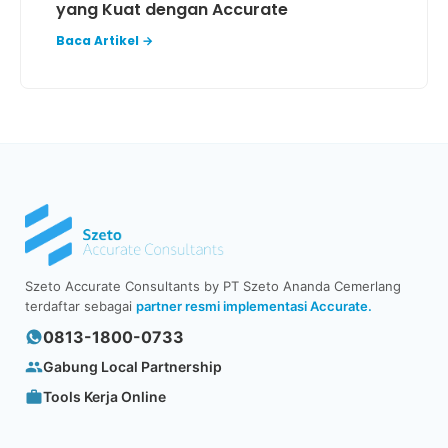
yang Kuat dengan Accurate
Baca Artikel →
Szeto Accurate Consultants by PT Szeto Ananda Cemerlang
terdaftar sebagai
partner resmi implementasi Accurate.
0813-1800-0733
Gabung Local Partnership
Tools Kerja Online