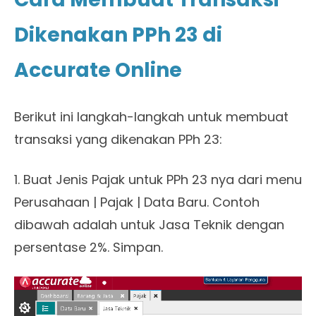
Dikenakan PPh 23 di
Accurate Online
Berikut ini langkah-langkah untuk membuat
transaksi yang dikenakan PPh 23:
1. Buat Jenis Pajak untuk PPh 23 nya dari menu
Perusahaan | Pajak | Data Baru. Contoh
dibawah adalah untuk Jasa Teknik dengan
persentase 2%. Simpan.