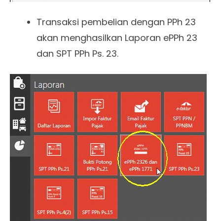
Transaksi pembelian dengan PPh 23
akan menghasilkan Laporan ePPh 23
dan SPT PPh Ps. 23.