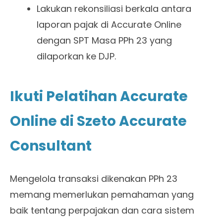
Lakukan rekonsiliasi berkala antara
laporan pajak di Accurate Online
dengan SPT Masa PPh 23 yang
dilaporkan ke DJP.
Ikuti Pelatihan Accurate
Online di Szeto Accurate
Consultant
Mengelola transaksi dikenakan PPh 23
memang memerlukan pemahaman yang
baik tentang perpajakan dan cara sistem