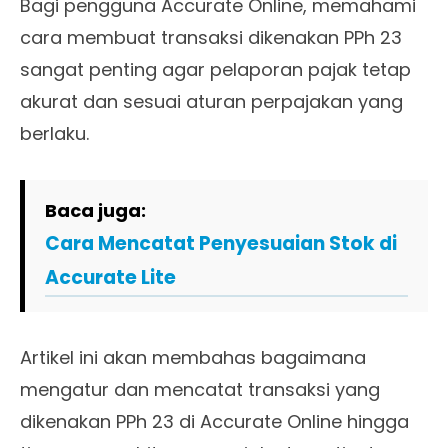
Bagi pengguna Accurate Online, memahami
cara membuat transaksi dikenakan PPh 23
sangat penting agar pelaporan pajak tetap
akurat dan sesuai aturan perpajakan yang
berlaku.
Baca juga:
Cara Mencatat Penyesuaian Stok di
Accurate Lite
Artikel ini akan membahas bagaimana
mengatur dan mencatat transaksi yang
dikenakan PPh 23 di Accurate Online hingga