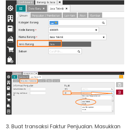
3. Buat transaksi Faktur Penjualan. Masukkan