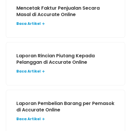
Mencetak Faktur Penjualan Secara
Masal di Accurate Online
Baca Artikel →
Laporan Rincian Piutang Kepada
Pelanggan di Accurate Online
Baca Artikel →
Laporan Pembelian Barang per Pemasok
di Accurate Online
Baca Artikel →