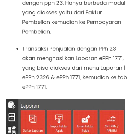
dengan pph 23. Hanya berbeda modul
yang diakses yaitu dari Faktur
Pembelian kemudian ke Pembayaran
Pembelian.
Transaksi Penjualan dengan PPh 23
akan menghasilkan Laporan ePPh 1771,
yang bisa diakses dari menu Laporan |
ePPh 2326 & ePPh 1771, kemudian ke tab
ePPh 1771.