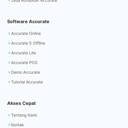
Jasa Konsultan Accurate
Software Accurate
Accurate Online
Accurate 5 Offline
Accurate Lite
Accurate POS
Demo Accurate
Tutorial Accurate
Akses Cepat
Tentang Kami
Kontak