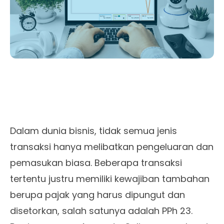
Dalam dunia bisnis, tidak semua jenis
transaksi hanya melibatkan pengeluaran dan
pemasukan biasa. Beberapa transaksi
tertentu justru memiliki kewajiban tambahan
berupa pajak yang harus dipungut dan
disetorkan, salah satunya adalah PPh 23.