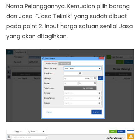
Nama Pelanggannya. Kemudian pilih barang
dan Jasa “Jasa Teknik” yang sudah dibuat
pada point 2. Input harga satuan senilai Jasa
yang akan ditagihkan.