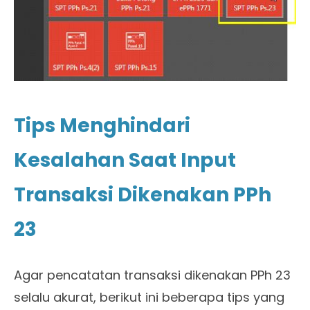
Tips Menghindari
Kesalahan Saat Input
Transaksi Dikenakan PPh
23
Agar pencatatan transaksi dikenakan PPh 23
selalu akurat, berikut ini beberapa tips yang