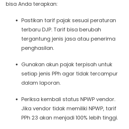
bisa Anda terapkan:
Pastikan tarif pajak sesuai peraturan
terbaru DJP. Tarif bisa berubah
tergantung jenis jasa atau penerima
penghasilan.
Gunakan akun pajak terpisah untuk
setiap jenis PPh agar tidak tercampur
dalam laporan.
Periksa kembali status NPWP vendor.
Jika vendor tidak memiliki NPWP, tarif
PPh 23 akan menjadi 100% lebih tinggi.