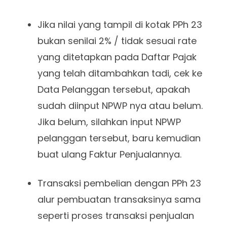
Jika nilai yang tampil di kotak PPh 23
bukan senilai 2% / tidak sesuai rate
yang ditetapkan pada Daftar Pajak
yang telah ditambahkan tadi, cek ke
Data Pelanggan tersebut, apakah
sudah diinput NPWP nya atau belum.
Jika belum, silahkan input NPWP
pelanggan tersebut, baru kemudian
buat ulang Faktur Penjualannya.
Transaksi pembelian dengan PPh 23
alur pembuatan transaksinya sama
seperti proses transaksi penjualan