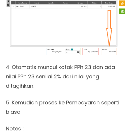
4. Otomatis muncul kotak PPh 23 dan ada
nilai PPh 23 senilai 2% dari nilai yang
ditagihkan.
5. Kemudian proses ke Pembayaran seperti
biasa.
Notes :