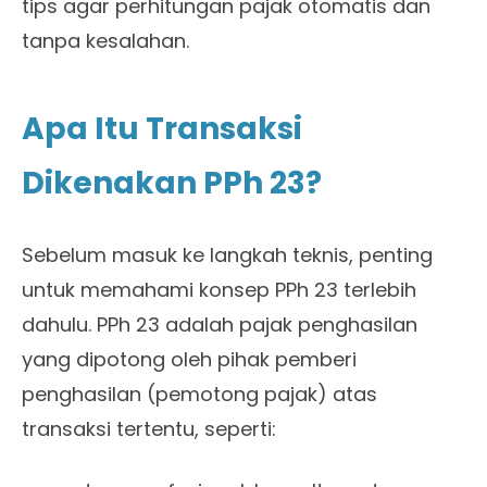
tips agar perhitungan pajak otomatis dan
tanpa kesalahan.
Apa Itu Transaksi
Dikenakan PPh 23?
Sebelum masuk ke langkah teknis, penting
untuk memahami konsep PPh 23 terlebih
dahulu. PPh 23 adalah pajak penghasilan
yang dipotong oleh pihak pemberi
penghasilan (pemotong pajak) atas
transaksi tertentu, seperti: