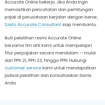
Accurate Online bekerja. Jika Anda ingin
memastikan pencatatan dan perhitungan
pajak di perusahaan berjalan dengan benar,
Szeto Accurate Consultant
siap membantu.
Ikuti pelatihan resmi Accurate Online
bersama tim ahli kami untuk mempelajari
fitur perpajakan secara mendalam — mulai
dari PPh 21, PPh 23, hingga PPN. Hubungi
customer service
kami untuk mendapatkan
jadwal pelatihan dan konsultasikan bisnis
Anda.