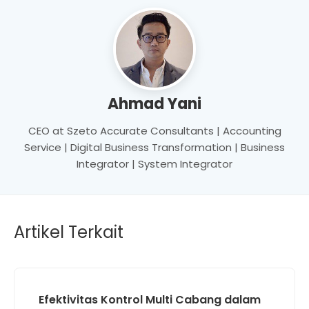
Ahmad Yani
CEO at Szeto Accurate Consultants | Accounting
Service | Digital Business Transformation | Business
Integrator | System Integrator
Artikel Terkait
Efektivitas Kontrol Multi Cabang dalam